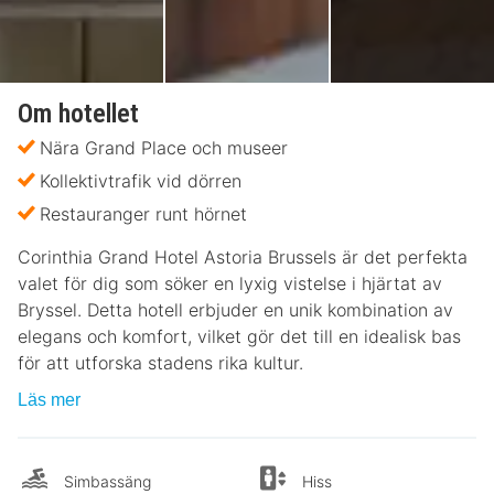
Om hotellet
Nära Grand Place och museer
Kollektivtrafik vid dörren
Restauranger runt hörnet
Corinthia Grand Hotel Astoria Brussels är det perfekta
valet för dig som söker en lyxig vistelse i hjärtat av
Bryssel. Detta hotell erbjuder en unik kombination av
elegans och komfort, vilket gör det till en idealisk bas
för att utforska stadens rika kultur.
Läs mer
Simbassäng
Hiss