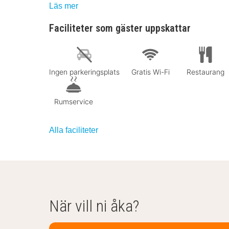
Läs mer
Faciliteter som gäster uppskattar
Ingen parkeringsplats
Gratis Wi-Fi
Restaurang
Rumservice
Alla faciliteter
När vill ni åka?