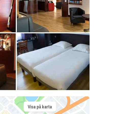
Visa på karta