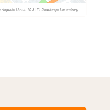
 Auguste Liesch 10
3474
Dudelange
Luxemburg