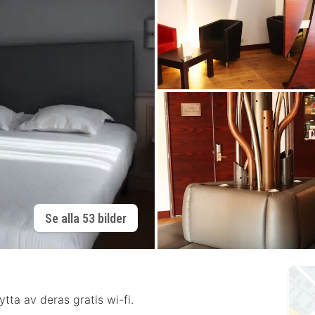
Se alla 53 bilder
tta av deras gratis wi-fi.