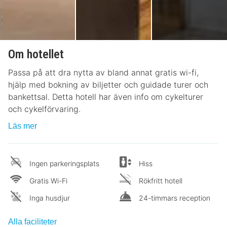
Om hotellet
Passa på att dra nytta av bland annat gratis wi-fi,
hjälp med bokning av biljetter och guidade turer och
bankettsal. Detta hotell har även info om cykelturer
och cykelförvaring.
Läs mer
Ingen parkeringsplats
Hiss
Gratis Wi-Fi
Rökfritt hotell
Inga husdjur
24-timmars reception
Alla faciliteter