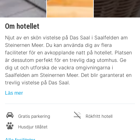
Om hotellet
Njut av en skön vistelse på Das Saal i Saalfelden am
Steinernen Meer. Du kan använda dig av flera
faciliteter för en avkopplande natt på hotellet. Platsen
är dessutom perfekt för en trevlig dag utomhus. Ge
dig ut och utforska de vackra omgivningarna i
Saalfelden am Steinernen Meer. Det blir garanterat en
trevlig vistelse på Das Saal.
Läs mer
Gratis parkering
Rökfritt hotell
Husdjur tillåtet