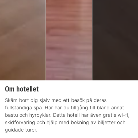
Om hotellet
Skäm bort dig själv med ett besök på deras
fullständiga spa. Här har du tillgång till bland annat
bastu och hyrcyklar. Detta hotell har även gratis wi-fi,
skidförvaring och hjälp med bokning av biljetter och
guidade turer.