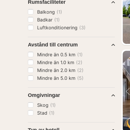
Rumsfaciliteter
Balkong
(1)
Badkar
(1)
Luftkonditionering
(3)
Avstånd till centrum
Mindre än 0.5 km
(1)
Mindre än 1.0 km
(2)
Mindre än 2.0 km
(2)
Mindre än 5.0 km
(5)
Omgivningar
Skog
(1)
Stad
(1)