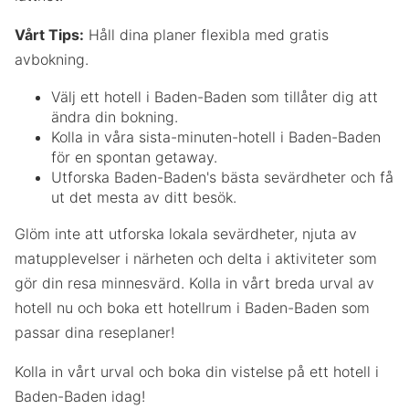
Vårt Tips:
Håll dina planer flexibla med gratis
avbokning.
Välj ett hotell i Baden-Baden som tillåter dig att
ändra din bokning.
Kolla in våra sista-minuten-hotell i Baden-Baden
för en spontan getaway.
Utforska Baden-Baden's bästa sevärdheter och få
ut det mesta av ditt besök.
Glöm inte att utforska lokala sevärdheter, njuta av
matupplevelser i närheten och delta i aktiviteter som
gör din resa minnesvärd. Kolla in vårt breda urval av
hotell nu och boka ett hotellrum i Baden-Baden som
passar dina reseplaner!
Kolla in vårt urval och boka din vistelse på ett hotell i
Baden-Baden idag!