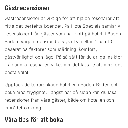
Gästrecensioner
Gästrecensioner är viktiga för att hjälpa resenärer att
hitta det perfekta boendet. På HotelSpecials samlar vi
recensioner från gäster som har bott på hotell i Baden-
Baden. Varje recension betygsätts mellan 1 och 10,
baserat på faktorer som städning, komfort,
gästvänlighet och läge. På så sätt får du ärliga insikter
från andra resenärer, vilket gör det lättare att göra det
bästa valet.
Upptäck de topprankade hotellen i Baden-Baden och
boka med trygghet. Längst ner på sidan kan du läsa
recensioner från våra gäster, både om hotellen och
området omkring.
Våra tips för att boka