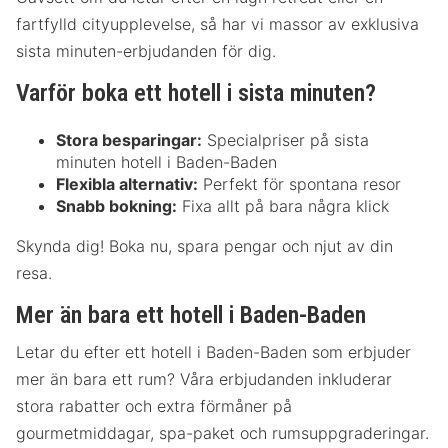
fartfylld cityupplevelse, så har vi massor av exklusiva
sista minuten-erbjudanden för dig.
Varför boka ett hotell i sista minuten?
Stora besparingar:
Specialpriser på sista
minuten hotell i Baden-Baden
Flexibla alternativ:
Perfekt för spontana resor
Snabb bokning:
Fixa allt på bara några klick
Skynda dig! Boka nu, spara pengar och njut av din
resa.
Mer än bara ett hotell i Baden-Baden
Letar du efter ett hotell i Baden-Baden som erbjuder
mer än bara ett rum? Våra erbjudanden inkluderar
stora rabatter och extra förmåner på
gourmetmiddagar, spa-paket och rumsuppgraderingar.