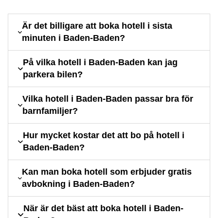
Är det billigare att boka hotell i sista
minuten i Baden-Baden?
På vilka hotell i Baden-Baden kan jag
parkera bilen?
Vilka hotell i Baden-Baden passar bra för
barnfamiljer?
Hur mycket kostar det att bo på hotell i
Baden-Baden?
Kan man boka hotell som erbjuder gratis
avbokning i Baden-Baden?
När är det bäst att boka hotell i Baden-