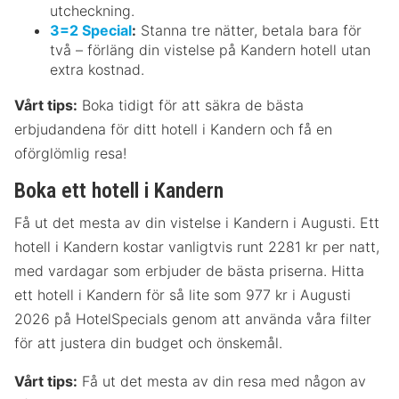
utcheckning.
3=2 Special
:
Stanna tre nätter, betala bara för
två – förläng din vistelse på Kandern hotell utan
extra kostnad.
Vårt tips:
Boka tidigt för att säkra de bästa
erbjudandena för ditt hotell i Kandern och få en
oförglömlig resa!
Boka ett hotell i Kandern
Få ut det mesta av din vistelse i Kandern i Augusti. Ett
hotell i Kandern kostar vanligtvis runt 2281 kr per natt,
med vardagar som erbjuder de bästa priserna. Hitta
ett hotell i Kandern för så lite som 977 kr i Augusti
2026 på HotelSpecials genom att använda våra filter
för att justera din budget och önskemål.
Vårt tips:
Få ut det mesta av din resa med någon av