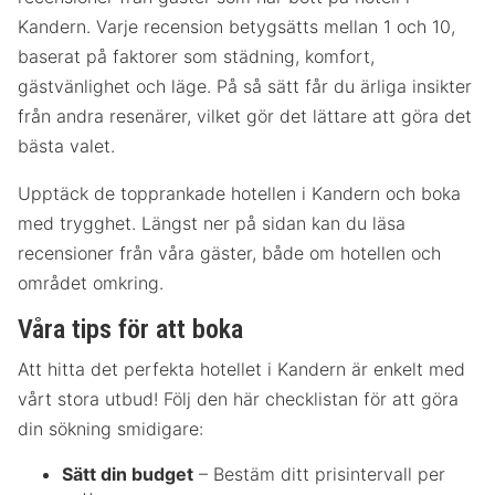
Kandern. Varje recension betygsätts mellan 1 och 10,
baserat på faktorer som städning, komfort,
gästvänlighet och läge. På så sätt får du ärliga insikter
från andra resenärer, vilket gör det lättare att göra det
bästa valet.
Upptäck de topprankade hotellen i Kandern och boka
med trygghet. Längst ner på sidan kan du läsa
recensioner från våra gäster, både om hotellen och
området omkring.
Våra tips för att boka
Att hitta det perfekta hotellet i Kandern är enkelt med
vårt stora utbud! Följ den här checklistan för att göra
din sökning smidigare:
Sätt din budget
– Bestäm ditt prisintervall per