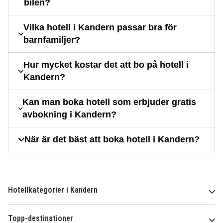
bilen?
Vilka hotell i Kandern passar bra för
barnfamiljer?
Hur mycket kostar det att bo på hotell i
Kandern?
Kan man boka hotell som erbjuder gratis
avbokning i Kandern?
När är det bäst att boka hotell i Kandern?
Hotellkategorier i Kandern
Topp-destinationer