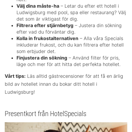
Välj dina måste-ha
– Letar du efter ett hotell i
Ludwigsburg med pool, spa eller restaurang? Välj
det som är viktigast för dig.
Filtrera efter stjärnbetyg
– Justera din sökning
efter vad du förväntar dig.
Kolla in frukostalternativen
– Alla våra Specials
inkluderar frukost, och du kan filtrera efter hotell
som erbjuder det.
Finjustera din sökning
– Använd filter för pris,
läge och mer för att hitta det perfekta hotellet.
Vårt tips:
Läs alltid gästrecensioner för att få en ärlig
bild av hotellet innan du bokar ditt hotell i
Ludwigsburg!
Presentkort från HotelSpecials