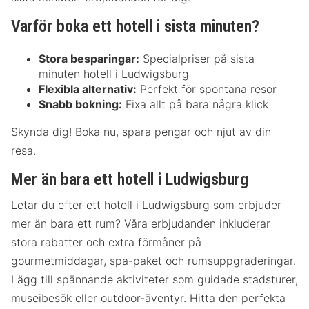
Varför boka ett hotell i sista minuten?
Stora besparingar:
Specialpriser på sista
minuten hotell i Ludwigsburg
Flexibla alternativ:
Perfekt för spontana resor
Snabb bokning:
Fixa allt på bara några klick
Skynda dig! Boka nu, spara pengar och njut av din
resa.
Mer än bara ett hotell i Ludwigsburg
Letar du efter ett hotell i Ludwigsburg som erbjuder
mer än bara ett rum? Våra erbjudanden inkluderar
stora rabatter och extra förmåner på
gourmetmiddagar, spa-paket och rumsuppgraderingar.
Lägg till spännande aktiviteter som guidade stadsturer,
museibesök eller outdoor-äventyr. Hitta den perfekta