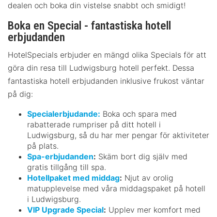
dealen och boka din vistelse snabbt och smidigt!
Boka en Special - fantastiska hotell
erbjudanden
HotelSpecials erbjuder en mängd olika Specials för att
göra din resa till Ludwigsburg hotell perfekt. Dessa
fantastiska hotell erbjudanden inklusive frukost väntar
på dig:
Specialerbjudande:
Boka och spara med
rabatterade rumpriser på ditt hotell i
Ludwigsburg, så du har mer pengar för aktiviteter
på plats.
Spa-erbjudanden
:
Skäm bort dig själv med
gratis tillgång till spa.
Hotellpaket med middag
:
Njut av orolig
matupplevelse med våra middagspaket på hotell
i Ludwigsburg.
VIP Upgrade Special
:
Upplev mer komfort med