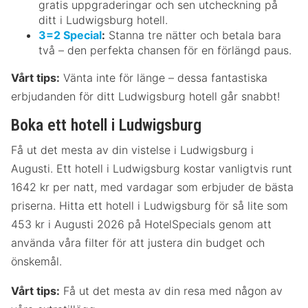
gratis uppgraderingar och sen utcheckning på
ditt i Ludwigsburg hotell.
3=2 Special
:
Stanna tre nätter och betala bara
två – den perfekta chansen för en förlängd paus.
Vårt tips:
Vänta inte för länge – dessa fantastiska
erbjudanden för ditt Ludwigsburg hotell går snabbt!
Boka ett hotell i Ludwigsburg
Få ut det mesta av din vistelse i Ludwigsburg i
Augusti. Ett hotell i Ludwigsburg kostar vanligtvis runt
1642 kr per natt, med vardagar som erbjuder de bästa
priserna. Hitta ett hotell i Ludwigsburg för så lite som
453 kr i Augusti 2026 på HotelSpecials genom att
använda våra filter för att justera din budget och
önskemål.
Vårt tips:
Få ut det mesta av din resa med någon av