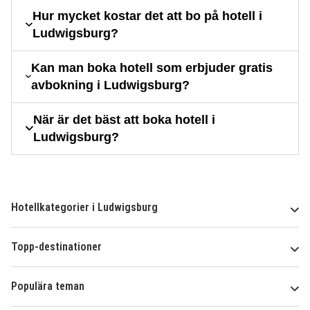
Hur mycket kostar det att bo på hotell i
Ludwigsburg?
Kan man boka hotell som erbjuder gratis
avbokning i Ludwigsburg?
När är det bäst att boka hotell i
Ludwigsburg?
Hotellkategorier i Ludwigsburg
Topp-destinationer
Populära teman