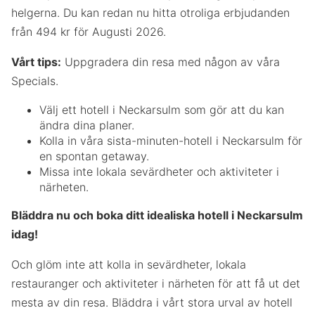
helgerna. Du kan redan nu hitta otroliga erbjudanden
från 494 kr för Augusti 2026.
Vårt tips:
Uppgradera din resa med någon av våra
Specials.
Välj ett hotell i Neckarsulm som gör att du kan
ändra dina planer.
Kolla in våra sista-minuten-hotell i Neckarsulm för
en spontan getaway.
Missa inte lokala sevärdheter och aktiviteter i
närheten.
Bläddra nu och boka ditt idealiska hotell i Neckarsulm
idag!
Och glöm inte att kolla in sevärdheter, lokala
restauranger och aktiviteter i närheten för att få ut det
mesta av din resa. Bläddra i vårt stora urval av hotell