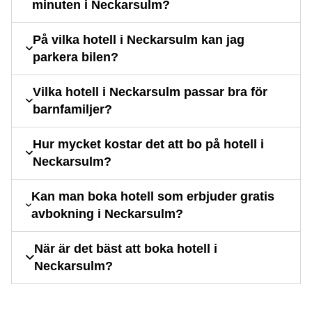
minuten i Neckarsulm?
På vilka hotell i Neckarsulm kan jag
parkera bilen?
Vilka hotell i Neckarsulm passar bra för
barnfamiljer?
Hur mycket kostar det att bo på hotell i
Neckarsulm?
Kan man boka hotell som erbjuder gratis
avbokning i Neckarsulm?
När är det bäst att boka hotell i
Neckarsulm?