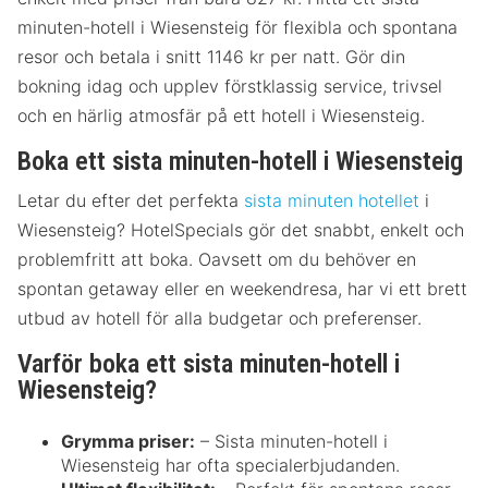
minuten-hotell i Wiesensteig för flexibla och spontana
resor och betala i snitt 1146 kr per natt. Gör din
bokning idag och upplev förstklassig service, trivsel
och en härlig atmosfär på ett hotell i Wiesensteig.
Boka ett sista minuten-hotell i Wiesensteig
Letar du efter det perfekta
sista minuten hotellet
i
Wiesensteig? HotelSpecials gör det snabbt, enkelt och
problemfritt att boka. Oavsett om du behöver en
spontan getaway eller en weekendresa, har vi ett brett
utbud av hotell för alla budgetar och preferenser.
Varför boka ett sista minuten-hotell i
Wiesensteig?
Grymma priser:
– Sista minuten-hotell i
Wiesensteig har ofta specialerbjudanden.