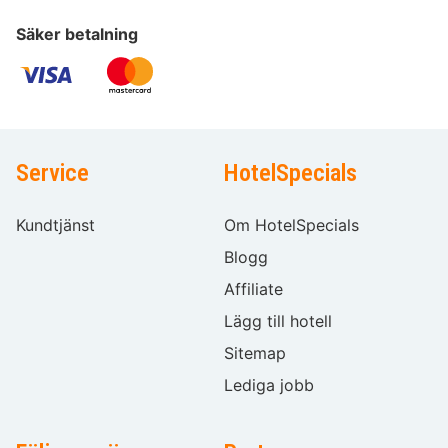
Säker betalning
Service
HotelSpecials
Kundtjänst
Om HotelSpecials
Blogg
Affiliate
Lägg till hotell
Sitemap
Lediga jobb