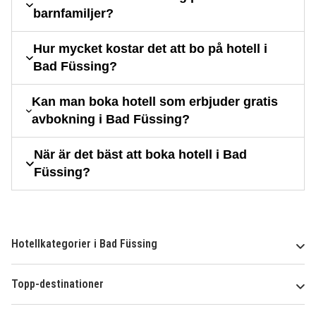
barnfamiljer?
Hur mycket kostar det att bo på hotell i
Bad Füssing?
Kan man boka hotell som erbjuder gratis
avbokning i Bad Füssing?
När är det bäst att boka hotell i Bad
Füssing?
Hotellkategorier i Bad Füssing
Topp-destinationer