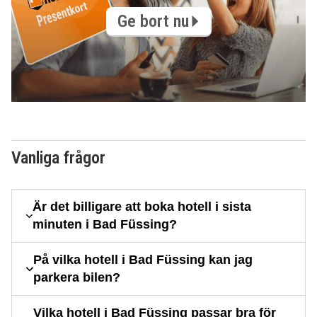
Ge bort nu
Vanliga frågor
Är det billigare att boka hotell i sista
minuten i Bad Füssing?
På vilka hotell i Bad Füssing kan jag
parkera bilen?
Vilka hotell i Bad Füssing passar bra för