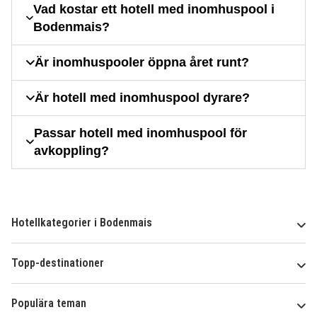
Vad kostar ett hotell med inomhuspool i
Bodenmais?
Är inomhuspooler öppna året runt?
Är hotell med inomhuspool dyrare?
Passar hotell med inomhuspool för
avkoppling?
Hotellkategorier i Bodenmais
Topp-destinationer
Populära teman