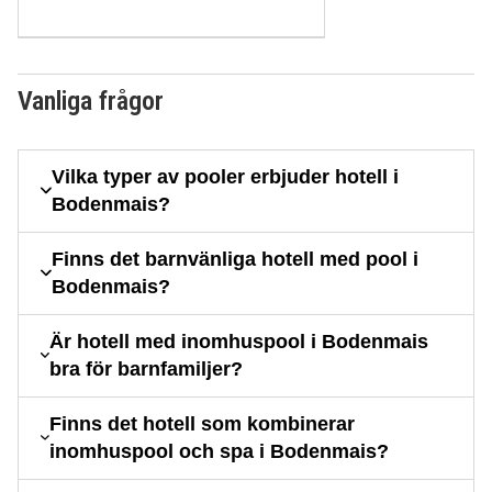
Vanliga frågor
Vilka typer av pooler erbjuder hotell i
Bodenmais?
Finns det barnvänliga hotell med pool i
Bodenmais?
Är hotell med inomhuspool i Bodenmais
bra för barnfamiljer?
Finns det hotell som kombinerar
inomhuspool och spa i Bodenmais?