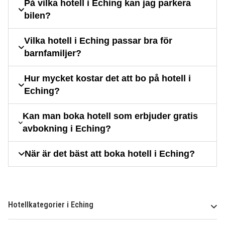
På vilka hotell i Eching kan jag parkera
bilen?
Vilka hotell i Eching passar bra för
barnfamiljer?
Hur mycket kostar det att bo på hotell i
Eching?
Kan man boka hotell som erbjuder gratis
avbokning i Eching?
När är det bäst att boka hotell i Eching?
Hotellkategorier i Eching