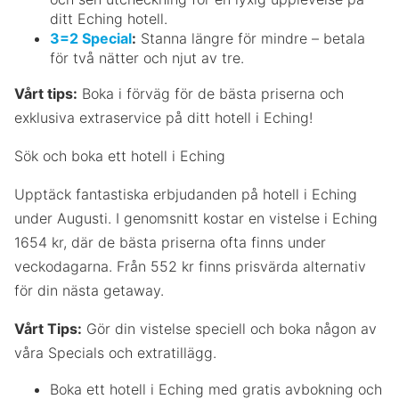
ditt Eching hotell.
3=2 Special
:
Stanna längre för mindre – betala
för två nätter och njut av tre.
Vårt tips:
Boka i förväg för de bästa priserna och
exklusiva extraservice på ditt hotell i Eching!
Sök och boka ett hotell i Eching
Upptäck fantastiska erbjudanden på hotell i Eching
under Augusti. I genomsnitt kostar en vistelse i Eching
1654 kr, där de bästa priserna ofta finns under
veckodagarna. Från 552 kr finns prisvärda alternativ
för din nästa getaway.
Vårt Tips:
Gör din vistelse speciell och boka någon av
våra Specials och extratillägg.
Boka ett hotell i Eching med gratis avbokning och