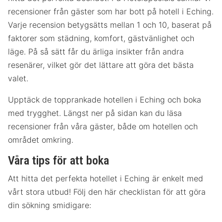
recensioner från gäster som har bott på hotell i Eching.
Varje recension betygsätts mellan 1 och 10, baserat på
faktorer som städning, komfort, gästvänlighet och
läge. På så sätt får du ärliga insikter från andra
resenärer, vilket gör det lättare att göra det bästa
valet.
Upptäck de topprankade hotellen i Eching och boka
med trygghet. Längst ner på sidan kan du läsa
recensioner från våra gäster, både om hotellen och
området omkring.
Våra tips för att boka
Att hitta det perfekta hotellet i Eching är enkelt med
vårt stora utbud! Följ den här checklistan för att göra
din sökning smidigare: