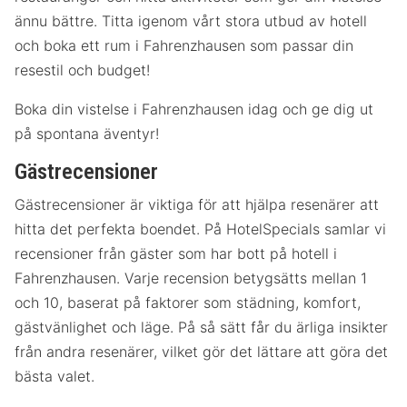
ännu bättre. Titta igenom vårt stora utbud av hotell
och boka ett rum i Fahrenzhausen som passar din
resestil och budget!
Boka din vistelse i Fahrenzhausen idag och ge dig ut
på spontana äventyr!
Gästrecensioner
Gästrecensioner är viktiga för att hjälpa resenärer att
hitta det perfekta boendet. På HotelSpecials samlar vi
recensioner från gäster som har bott på hotell i
Fahrenzhausen. Varje recension betygsätts mellan 1
och 10, baserat på faktorer som städning, komfort,
gästvänlighet och läge. På så sätt får du ärliga insikter
från andra resenärer, vilket gör det lättare att göra det
bästa valet.