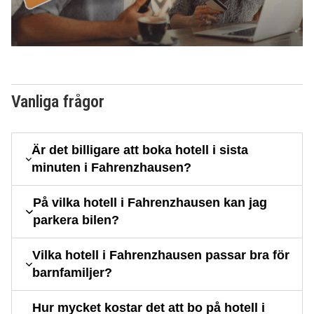
Vanliga frågor
Är det billigare att boka hotell i sista
minuten i Fahrenzhausen?
På vilka hotell i Fahrenzhausen kan jag
parkera bilen?
Vilka hotell i Fahrenzhausen passar bra för
barnfamiljer?
Hur mycket kostar det att bo på hotell i