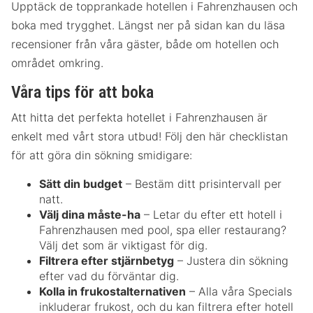
Upptäck de topprankade hotellen i Fahrenzhausen och
boka med trygghet. Längst ner på sidan kan du läsa
recensioner från våra gäster, både om hotellen och
området omkring.
Våra tips för att boka
Att hitta det perfekta hotellet i Fahrenzhausen är
enkelt med vårt stora utbud! Följ den här checklistan
för att göra din sökning smidigare:
Sätt din budget
– Bestäm ditt prisintervall per
natt.
Välj dina måste-ha
– Letar du efter ett hotell i
Fahrenzhausen med pool, spa eller restaurang?
Välj det som är viktigast för dig.
Filtrera efter stjärnbetyg
– Justera din sökning
efter vad du förväntar dig.
Kolla in frukostalternativen
– Alla våra Specials
inkluderar frukost, och du kan filtrera efter hotell