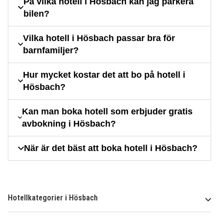
På vilka hotell i Hösbach kan jag parkera
bilen?
Vilka hotell i Hösbach passar bra för
barnfamiljer?
Hur mycket kostar det att bo på hotell i
Hösbach?
Kan man boka hotell som erbjuder gratis
avbokning i Hösbach?
När är det bäst att boka hotell i Hösbach?
Hotellkategorier i Hösbach