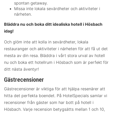
spontan getaway.
Missa inte lokala sevärdheter och aktiviteter i
närheten.
Bläddra nu och boka ditt idealiska hotell i Hösbach
idag!
Och glöm inte att kolla in sevärdheter, lokala
restauranger och aktiviteter i närheten för att få ut det
mesta av din resa. Bläddra i vårt stora urval av hotell
nu och boka ett hotellrum i Hösbach som är perfekt för
ditt nästa äventyr!
Gästrecensioner
Gästrecensioner är viktiga för att hjälpa resenärer att
hitta det perfekta boendet. På HotelSpecials samlar vi
recensioner från gäster som har bott på hotell i
Hösbach. Varje recension betygsätts mellan 1 och 10,