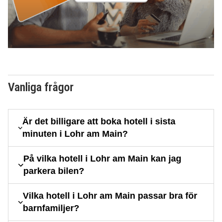
Vanliga frågor
Är det billigare att boka hotell i sista
minuten i Lohr am Main?
På vilka hotell i Lohr am Main kan jag
parkera bilen?
Vilka hotell i Lohr am Main passar bra för
barnfamiljer?