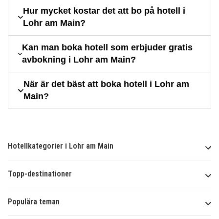
Hur mycket kostar det att bo på hotell i
Lohr am Main?
Kan man boka hotell som erbjuder gratis
avbokning i Lohr am Main?
När är det bäst att boka hotell i Lohr am
Main?
Hotellkategorier i Lohr am Main
Topp-destinationer
Populära teman