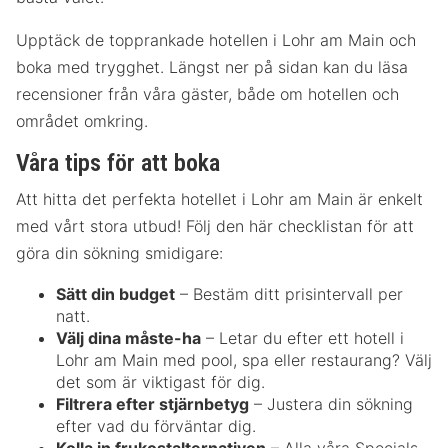
Upptäck de topprankade hotellen i Lohr am Main och
boka med trygghet. Längst ner på sidan kan du läsa
recensioner från våra gäster, både om hotellen och
området omkring.
Våra tips för att boka
Att hitta det perfekta hotellet i Lohr am Main är enkelt
med vårt stora utbud! Följ den här checklistan för att
göra din sökning smidigare:
Sätt din budget
– Bestäm ditt prisintervall per
natt.
Välj dina måste-ha
– Letar du efter ett hotell i
Lohr am Main med pool, spa eller restaurang? Välj
det som är viktigast för dig.
Filtrera efter stjärnbetyg
– Justera din sökning
efter vad du förväntar dig.