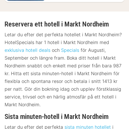
Reservera ett hotell i Markt Nordheim
Letar du efter det perfekta hotellet i Markt Nordheim?
HotelSpecials har 1 hotell i Markt Nordheim med
exklusiva hotell deals
och
Specials
för Augusti,
September och längre fram. Boka ditt hotell i Markt
Nordheim snabbt och enkelt med priser från bara 987
kr. Hitta ett sista minuten-hotell i Markt Nordheim för
flexibla och spontana resor och betala i snitt 1413 kr
per natt. Gör din bokning idag och upplev förstklassig
service, trivsel och en härlig atmosfär på ett hotell i
Markt Nordheim.
Sista minuten-hotell i Markt Nordheim
Letar du efter det perfekta
sista minuten hotellet
i