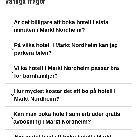
Vanliga frågor
Är det billigare att boka hotell i sista
minuten i Markt Nordheim?
På vilka hotell i Markt Nordheim kan jag
parkera bilen?
Vilka hotell i Markt Nordheim passar bra
för barnfamiljer?
Hur mycket kostar det att bo på hotell i
Markt Nordheim?
Kan man boka hotell som erbjuder gratis
avbokning i Markt Nordheim?