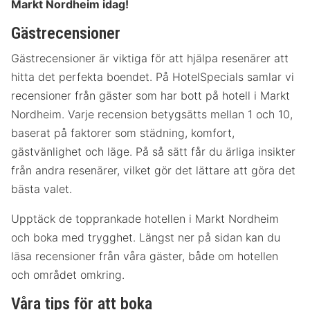
Markt Nordheim idag!
Gästrecensioner
Gästrecensioner är viktiga för att hjälpa resenärer att
hitta det perfekta boendet. På HotelSpecials samlar vi
recensioner från gäster som har bott på hotell i Markt
Nordheim. Varje recension betygsätts mellan 1 och 10,
baserat på faktorer som städning, komfort,
gästvänlighet och läge. På så sätt får du ärliga insikter
från andra resenärer, vilket gör det lättare att göra det
bästa valet.
Upptäck de topprankade hotellen i Markt Nordheim
och boka med trygghet. Längst ner på sidan kan du
läsa recensioner från våra gäster, både om hotellen
och området omkring.
Våra tips för att boka