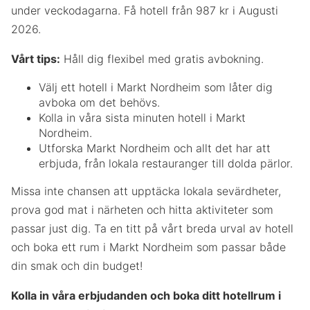
under veckodagarna. Få hotell från 987 kr i Augusti
2026.
Vårt tips:
Håll dig flexibel med gratis avbokning.
Välj ett hotell i Markt Nordheim som låter dig
avboka om det behövs.
Kolla in våra sista minuten hotell i Markt
Nordheim.
Utforska Markt Nordheim och allt det har att
erbjuda, från lokala restauranger till dolda pärlor.
Missa inte chansen att upptäcka lokala sevärdheter,
prova god mat i närheten och hitta aktiviteter som
passar just dig. Ta en titt på vårt breda urval av hotell
och boka ett rum i Markt Nordheim som passar både
din smak och din budget!
Kolla in våra erbjudanden och boka ditt hotellrum i