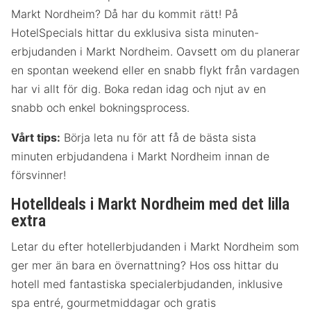
Markt Nordheim? Då har du kommit rätt! På
HotelSpecials hittar du exklusiva sista minuten-
erbjudanden i Markt Nordheim. Oavsett om du planerar
en spontan weekend eller en snabb flykt från vardagen
har vi allt för dig. Boka redan idag och njut av en
snabb och enkel bokningsprocess.
Vårt tips:
Börja leta nu för att få de bästa sista
minuten erbjudandena i Markt Nordheim innan de
försvinner!
Hotelldeals i Markt Nordheim med det lilla
extra
Letar du efter hotellerbjudanden i Markt Nordheim som
ger mer än bara en övernattning? Hos oss hittar du
hotell med fantastiska specialerbjudanden, inklusive
spa entré, gourmetmiddagar och gratis