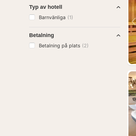
Typ av hotell
Barnvänliga
(1)
Betalning
Betalning på plats
(2)