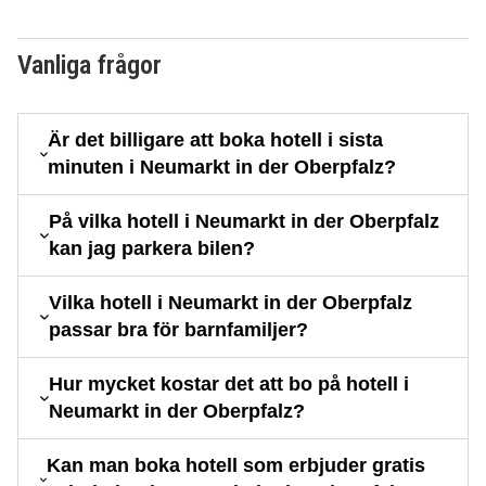
Vanliga frågor
Är det billigare att boka hotell i sista
minuten i Neumarkt in der Oberpfalz?
På vilka hotell i Neumarkt in der Oberpfalz
kan jag parkera bilen?
Vilka hotell i Neumarkt in der Oberpfalz
passar bra för barnfamiljer?
Hur mycket kostar det att bo på hotell i
Neumarkt in der Oberpfalz?
Kan man boka hotell som erbjuder gratis