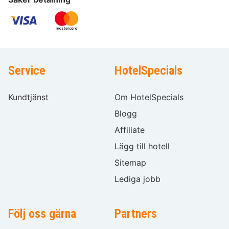
Service
HotelSpecials
Kundtjänst
Om HotelSpecials
Blogg
Affiliate
Lägg till hotell
Sitemap
Lediga jobb
Följ oss gärna
Partners