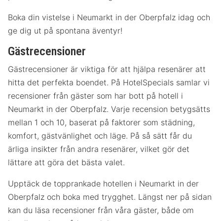
Boka din vistelse i Neumarkt in der Oberpfalz idag och
ge dig ut på spontana äventyr!
Gästrecensioner
Gästrecensioner är viktiga för att hjälpa resenärer att
hitta det perfekta boendet. På HotelSpecials samlar vi
recensioner från gäster som har bott på hotell i
Neumarkt in der Oberpfalz. Varje recension betygsätts
mellan 1 och 10, baserat på faktorer som städning,
komfort, gästvänlighet och läge. På så sätt får du
ärliga insikter från andra resenärer, vilket gör det
lättare att göra det bästa valet.
Upptäck de topprankade hotellen i Neumarkt in der
Oberpfalz och boka med trygghet. Längst ner på sidan
kan du läsa recensioner från våra gäster, både om