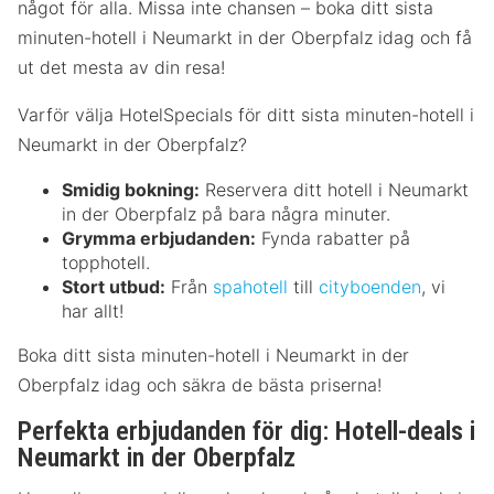
något för alla. Missa inte chansen – boka ditt sista
minuten-hotell i Neumarkt in der Oberpfalz idag och få
ut det mesta av din resa!
Varför välja HotelSpecials för ditt sista minuten-hotell i
Neumarkt in der Oberpfalz?
Smidig bokning:
Reservera ditt hotell i Neumarkt
in der Oberpfalz på bara några minuter.
Grymma erbjudanden:
Fynda rabatter på
topphotell.
Stort utbud:
Från
spahotell
till
cityboenden
, vi
har allt!
Boka ditt sista minuten-hotell i Neumarkt in der
Oberpfalz idag och säkra de bästa priserna!
Perfekta erbjudanden för dig: Hotell-deals i
Neumarkt in der Oberpfalz