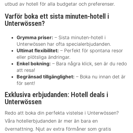
utbud av hotell för alla budgetar och preferenser.
Varför boka ett sista minuten-hotell i
Unterwössen?
Grymma priser:
– Sista minuten-hotell i
Unterwössen har ofta specialerbjudanden.
Ultimat flexibilitet:
– Perfekt för spontana resor
eller plötsliga ändringar.
Enkel bokning:
– Bara några klick, sen är du redo
att resa!
Begränsad tillgänglighet:
– Boka nu innan det är
för sent!
Exklusiva erbjudanden: Hotell deals i
Unterwössen
Redo att boka din perfekta vistelse i Unterwössen?
Våra hotellerbjudanden är mer än bara en
övernattning. Njut av extra förmåner som gratis