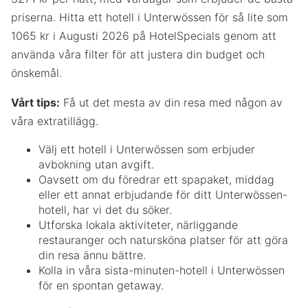
priserna. Hitta ett hotell i Unterwössen för så lite som
1065 kr i Augusti 2026 på HotelSpecials genom att
använda våra filter för att justera din budget och
önskemål.
Vårt tips:
Få ut det mesta av din resa med någon av
våra extratillägg.
Välj ett hotell i Unterwössen som erbjuder
avbokning utan avgift.
Oavsett om du föredrar ett spapaket, middag
eller ett annat erbjudande för ditt Unterwössen-
hotell, har vi det du söker.
Utforska lokala aktiviteter, närliggande
restauranger och natursköna platser för att göra
din resa ännu bättre.
Kolla in våra sista-minuten-hotell i Unterwössen
för en spontan getaway.