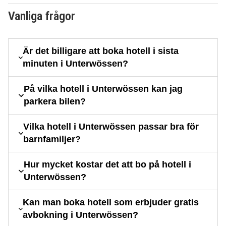
Vanliga frågor
Är det billigare att boka hotell i sista
minuten i Unterwössen?
På vilka hotell i Unterwössen kan jag
parkera bilen?
Vilka hotell i Unterwössen passar bra för
barnfamiljer?
Hur mycket kostar det att bo på hotell i
Unterwössen?
Kan man boka hotell som erbjuder gratis
avbokning i Unterwössen?