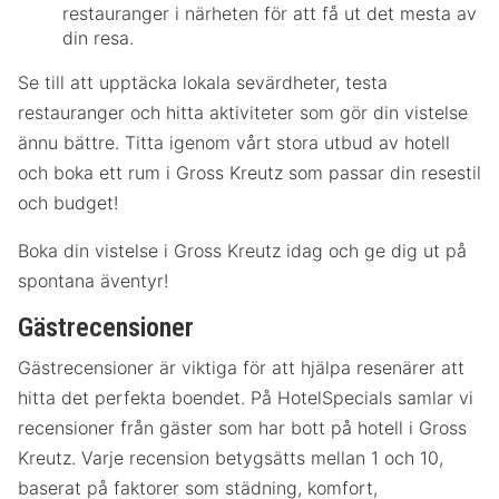
restauranger i närheten för att få ut det mesta av
din resa.
Se till att upptäcka lokala sevärdheter, testa
restauranger och hitta aktiviteter som gör din vistelse
ännu bättre. Titta igenom vårt stora utbud av hotell
och boka ett rum i Gross Kreutz som passar din resestil
och budget!
Boka din vistelse i Gross Kreutz idag och ge dig ut på
spontana äventyr!
Gästrecensioner
Gästrecensioner är viktiga för att hjälpa resenärer att
hitta det perfekta boendet. På HotelSpecials samlar vi
recensioner från gäster som har bott på hotell i Gross
Kreutz. Varje recension betygsätts mellan 1 och 10,
baserat på faktorer som städning, komfort,