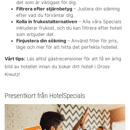
det som är viktigast för dig.
Filtrera efter stjärnbetyg
– Justera din sökning
efter vad du förväntar dig.
Kolla in frukostalternativen
– Alla våra Specials
inkluderar frukost, och du kan filtrera efter hotell
som erbjuder det.
Finjustera din sökning
– Använd filter för pris,
läge och mer för att hitta det perfekta hotellet.
Vårt tips:
Läs alltid gästrecensioner för att få en ärlig
bild av hotellet innan du bokar ditt hotell i Gross
Kreutz!
Presentkort från HotelSpecials