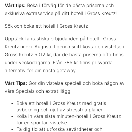
Vårt tips:
Boka i förväg för de bästa priserna och
exklusiva extraservice på ditt hotell i Gross Kreutz!
Sök och boka ett hotell i Gross Kreutz
Upptäck fantastiska erbjudanden på hotell i Gross
Kreutz under Augusti. I genomsnitt kostar en vistelse i
Gross Kreutz 5012 kr, där de bästa priserna ofta finns
under veckodagarna. Från 785 kr finns prisvärda
alternativ för din nästa getaway.
Vårt Tips:
Gör din vistelse speciell och boka någon av
våra Specials och extratillägg.
Boka ett hotell i Gross Kreutz med gratis
avbokning och njut av stressfria planer.
Kolla in våra sista minuten-hotell i Gross Kreutz
för en spontan vistelse.
Ta dig tid att utforska sevärdheter och