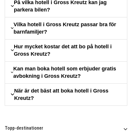
På vilka hotell i Gross Kreutz kan jag
parkera bilen?
Vilka hotell i Gross Kreutz passar bra för
barnfamiljer?
Hur mycket kostar det att bo på hotell i
Gross Kreutz?
Kan man boka hotell som erbjuder gratis
avbokning i Gross Kreutz?
När är det bäst att boka hotell i Gross
Kreutz?
Topp-destinationer