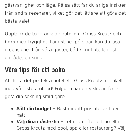
gästvänlighet och läge. På så sätt får du ärliga insikter
från andra resenärer, vilket gör det lättare att göra det
bästa valet.
Upptäck de topprankade hotellen i Gross Kreutz och
boka med trygghet. Längst ner på sidan kan du läsa
recensioner från våra gäster, både om hotellen och
området omkring.
Våra tips för att boka
Att hitta det perfekta hotellet i Gross Kreutz är enkelt
med vårt stora utbud! Följ den här checklistan för att
göra din sökning smidigare:
Sätt din budget
– Bestäm ditt prisintervall per
natt.
Välj dina måste-ha
– Letar du efter ett hotell i
Gross Kreutz med pool, spa eller restaurang? Välj