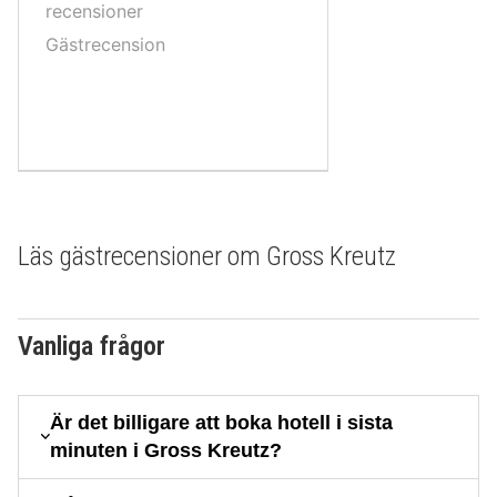
10,
recensioner
Gästrecension
Läs gästrecensioner om Gross Kreutz
Vanliga frågor
Är det billigare att boka hotell i sista
minuten i Gross Kreutz?