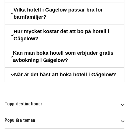
Vilka hotell i Gägelow passar bra för
barnfamiljer?
Hur mycket kostar det att bo på hotell i
Gägelow?
Kan man boka hotell som erbjuder gratis
avbokning i Gägelow?
När är det bäst att boka hotell i Gägelow?
Topp-destinationer
Populära teman