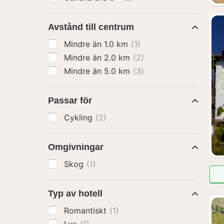
Avstånd till centrum
Mindre än 1.0 km
(1)
Mindre än 2.0 km
(2)
Mindre än 5.0 km
(3)
Passar för
Cykling
(2)
Omgivningar
Skog
(1)
Typ av hotell
Romantiskt
(1)