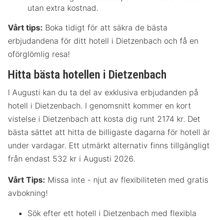
utan extra kostnad.
Vårt tips:
Boka tidigt för att säkra de bästa
erbjudandena för ditt hotell i Dietzenbach och få en
oförglömlig resa!
Hitta bästa hotellen i Dietzenbach
I Augusti kan du ta del av exklusiva erbjudanden på
hotell i Dietzenbach. I genomsnitt kommer en kort
vistelse i Dietzenbach att kosta dig runt 2174 kr. Det
bästa sättet att hitta de billigaste dagarna för hotell är
under vardagar. Ett utmärkt alternativ finns tillgängligt
från endast 532 kr i Augusti 2026.
Vårt Tips:
Missa inte - njut av flexibiliteten med gratis
avbokning!
Sök efter ett hotell i Dietzenbach med flexibla