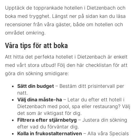
Upptäck de topprankade hotellen i Dietzenbach och
boka med trygghet. Längst ner på sidan kan du läsa
recensioner från våra gäster, både om hotellen och
området omkring.
Våra tips för att boka
Att hitta det perfekta hotellet i Dietzenbach är enkelt
med vårt stora utbud! Följ den här checklistan för att
göra din sökning smidigare:
Sätt din budget
– Bestäm ditt prisintervall per
natt.
Välj dina måste-ha
– Letar du efter ett hotell i
Dietzenbach med pool, spa eller restaurang? Välj
det som är viktigast för dig.
Filtrera efter stjärnbetyg
– Justera din sökning
efter vad du förväntar dig.
Kolla in frukostalternativen
– Alla våra Specials