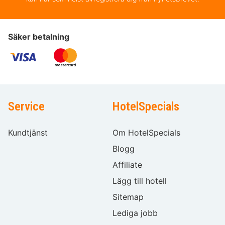
Säker betalning
Service
HotelSpecials
Kundtjänst
Om HotelSpecials
Blogg
Affiliate
Lägg till hotell
Sitemap
Lediga jobb