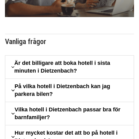
Vanliga frågor
Är det billigare att boka hotell i sista
minuten i Dietzenbach?
På vilka hotell i Dietzenbach kan jag
parkera bilen?
Vilka hotell i Dietzenbach passar bra för
barnfamiljer?
Hur mycket kostar det att bo på hotell i