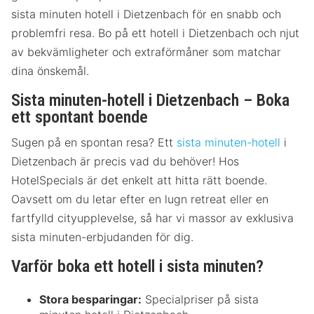
sista minuten hotell i Dietzenbach för en snabb och
problemfri resa. Bo på ett hotell i Dietzenbach och njut
av bekvämligheter och extraförmåner som matchar
dina önskemål.
Sista minuten-hotell i Dietzenbach – Boka
ett spontant boende
Sugen på en spontan resa? Ett
sista minuten-hotell
i
Dietzenbach är precis vad du behöver! Hos
HotelSpecials är det enkelt att hitta rätt boende.
Oavsett om du letar efter en lugn retreat eller en
fartfylld cityupplevelse, så har vi massor av exklusiva
sista minuten-erbjudanden för dig.
Varför boka ett hotell i sista minuten?
Stora besparingar:
Specialpriser på sista