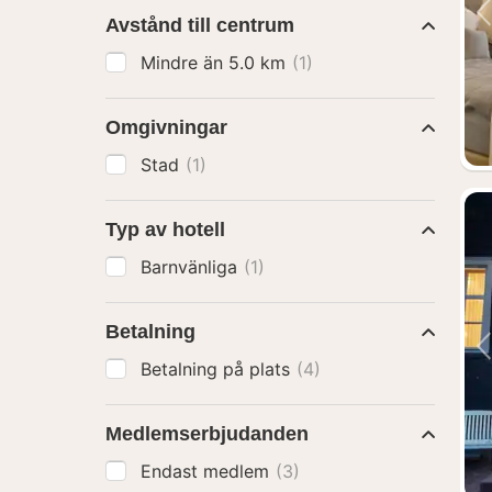
Avstånd till centrum
Mindre än 5.0 km
(1)
Omgivningar
Stad
(1)
Typ av hotell
Barnvänliga
(1)
Betalning
Betalning på plats
(4)
Medlemserbjudanden
Endast medlem
(3)