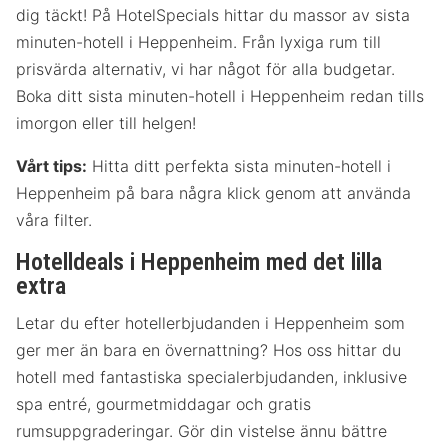
dig täckt! På HotelSpecials hittar du massor av sista
minuten-hotell i Heppenheim. Från lyxiga rum till
prisvärda alternativ, vi har något för alla budgetar.
Boka ditt sista minuten-hotell i Heppenheim redan tills
imorgon eller till helgen!
Vårt tips:
Hitta ditt perfekta sista minuten-hotell i
Heppenheim på bara några klick genom att använda
våra filter.
Hotelldeals i Heppenheim med det lilla
extra
Letar du efter hotellerbjudanden i Heppenheim som
ger mer än bara en övernattning? Hos oss hittar du
hotell med fantastiska specialerbjudanden, inklusive
spa entré, gourmetmiddagar och gratis
rumsuppgraderingar. Gör din vistelse ännu bättre