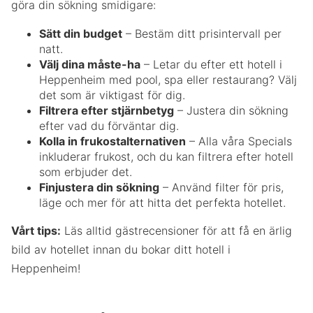
göra din sökning smidigare:
Sätt din budget
– Bestäm ditt prisintervall per
natt.
Välj dina måste-ha
– Letar du efter ett hotell i
Heppenheim med pool, spa eller restaurang? Välj
det som är viktigast för dig.
Filtrera efter stjärnbetyg
– Justera din sökning
efter vad du förväntar dig.
Kolla in frukostalternativen
– Alla våra Specials
inkluderar frukost, och du kan filtrera efter hotell
som erbjuder det.
Finjustera din sökning
– Använd filter för pris,
läge och mer för att hitta det perfekta hotellet.
Vårt tips:
Läs alltid gästrecensioner för att få en ärlig
bild av hotellet innan du bokar ditt hotell i
Heppenheim!