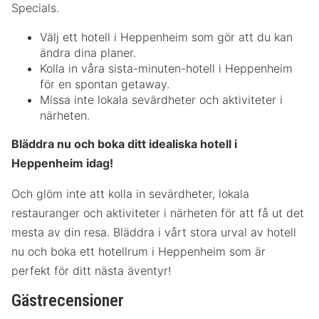
Specials.
Välj ett hotell i Heppenheim som gör att du kan
ändra dina planer.
Kolla in våra sista-minuten-hotell i Heppenheim
för en spontan getaway.
Missa inte lokala sevärdheter och aktiviteter i
närheten.
Bläddra nu och boka ditt idealiska hotell i
Heppenheim idag!
Och glöm inte att kolla in sevärdheter, lokala
restauranger och aktiviteter i närheten för att få ut det
mesta av din resa. Bläddra i vårt stora urval av hotell
nu och boka ett hotellrum i Heppenheim som är
perfekt för ditt nästa äventyr!
Gästrecensioner