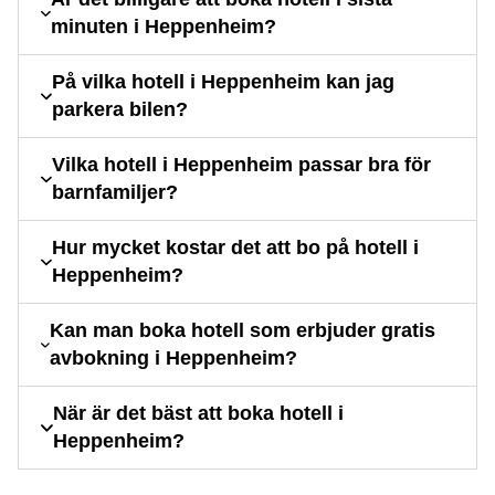
minuten i Heppenheim?
På vilka hotell i Heppenheim kan jag
parkera bilen?
Vilka hotell i Heppenheim passar bra för
barnfamiljer?
Hur mycket kostar det att bo på hotell i
Heppenheim?
Kan man boka hotell som erbjuder gratis
avbokning i Heppenheim?
När är det bäst att boka hotell i
Heppenheim?