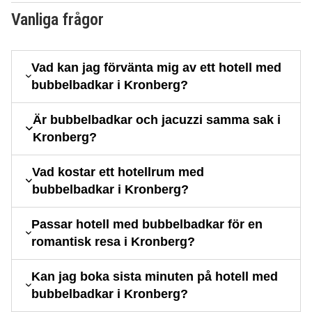
Vanliga frågor
Vad kan jag förvänta mig av ett hotell med
bubbelbadkar i Kronberg?
Är bubbelbadkar och jacuzzi samma sak i
Kronberg?
Vad kostar ett hotellrum med
bubbelbadkar i Kronberg?
Passar hotell med bubbelbadkar för en
romantisk resa i Kronberg?
Kan jag boka sista minuten på hotell med
bubbelbadkar i Kronberg?