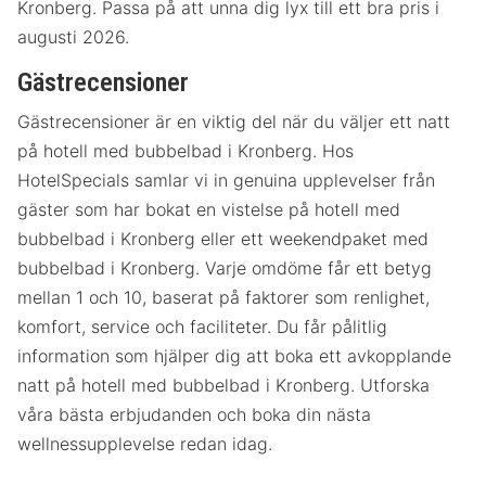
Kronberg. Passa på att unna dig lyx till ett bra pris i
augusti 2026.
Gästrecensioner
Gästrecensioner är en viktig del när du väljer ett natt
på hotell med bubbelbad i Kronberg. Hos
HotelSpecials samlar vi in genuina upplevelser från
gäster som har bokat en vistelse på hotell med
bubbelbad i Kronberg eller ett weekendpaket med
bubbelbad i Kronberg. Varje omdöme får ett betyg
mellan 1 och 10, baserat på faktorer som renlighet,
komfort, service och faciliteter. Du får pålitlig
information som hjälper dig att boka ett avkopplande
natt på hotell med bubbelbad i Kronberg. Utforska
våra bästa erbjudanden och boka din nästa
wellnessupplevelse redan idag.