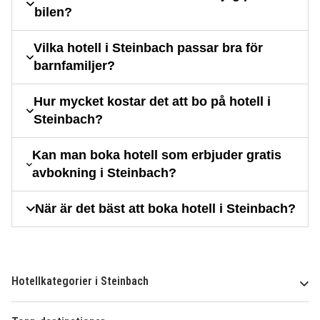
bilen?
Vilka hotell i Steinbach passar bra för
barnfamiljer?
Hur mycket kostar det att bo på hotell i
Steinbach?
Kan man boka hotell som erbjuder gratis
avbokning i Steinbach?
När är det bäst att boka hotell i Steinbach?
Hotellkategorier i Steinbach