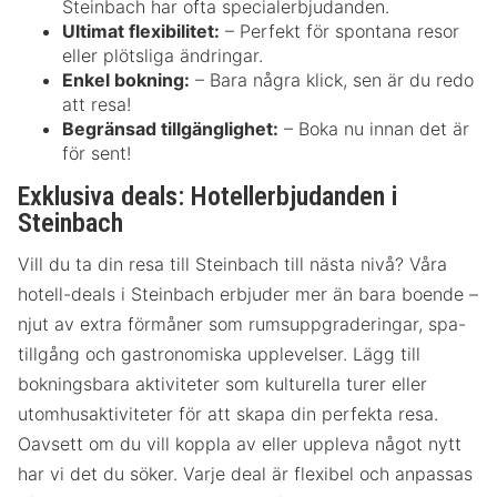
Steinbach har ofta specialerbjudanden.
Ultimat flexibilitet:
– Perfekt för spontana resor
eller plötsliga ändringar.
Enkel bokning:
– Bara några klick, sen är du redo
att resa!
Begränsad tillgänglighet:
– Boka nu innan det är
för sent!
Exklusiva deals: Hotellerbjudanden i
Steinbach
Vill du ta din resa till Steinbach till nästa nivå? Våra
hotell-deals i Steinbach erbjuder mer än bara boende –
njut av extra förmåner som rumsuppgraderingar, spa-
tillgång och gastronomiska upplevelser. Lägg till
bokningsbara aktiviteter som kulturella turer eller
utomhusaktiviteter för att skapa din perfekta resa.
Oavsett om du vill koppla av eller uppleva något nytt
har vi det du söker. Varje deal är flexibel och anpassas