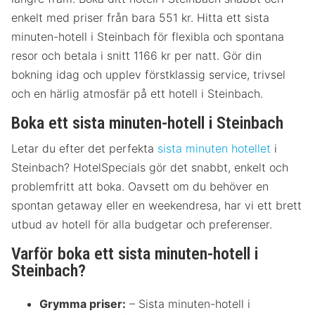
enkelt med priser från bara 551 kr. Hitta ett sista
minuten-hotell i Steinbach för flexibla och spontana
resor och betala i snitt 1166 kr per natt. Gör din
bokning idag och upplev förstklassig service, trivsel
och en härlig atmosfär på ett hotell i Steinbach.
Boka ett sista minuten-hotell i Steinbach
Letar du efter det perfekta
sista minuten hotellet
i
Steinbach? HotelSpecials gör det snabbt, enkelt och
problemfritt att boka. Oavsett om du behöver en
spontan getaway eller en weekendresa, har vi ett brett
utbud av hotell för alla budgetar och preferenser.
Varför boka ett sista minuten-hotell i
Steinbach?
Grymma priser:
– Sista minuten-hotell i