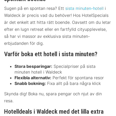
Sugen på en spontan resa? Ett
sista minuten-hotell
i
Waldeck är precis vad du behöver! Hos HotelSpecials
är det enkelt att hitta rätt boende. Oavsett om du letar
efter en lugn retreat eller en fartfylld cityupplevelse,
så har vi massor av exklusiva sista minuten-
erbjudanden för dig.
Varför boka ett hotell i sista minuten?
Stora besparingar:
Specialpriser på sista
minuten hotell i Waldeck
Flexibla alternativ:
Perfekt för spontana resor
Snabb bokning:
Fixa allt på bara några klick
Skynda dig! Boka nu, spara pengar och njut av din
resa.
Hotelldeals i Waldeck med det lilla extra