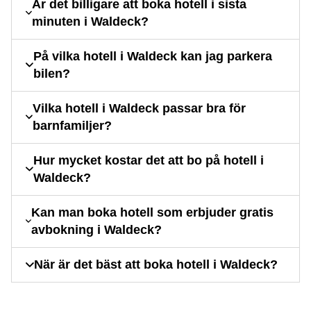
Är det billigare att boka hotell i sista
minuten i Waldeck?
På vilka hotell i Waldeck kan jag parkera
bilen?
Vilka hotell i Waldeck passar bra för
barnfamiljer?
Hur mycket kostar det att bo på hotell i
Waldeck?
Kan man boka hotell som erbjuder gratis
avbokning i Waldeck?
När är det bäst att boka hotell i Waldeck?