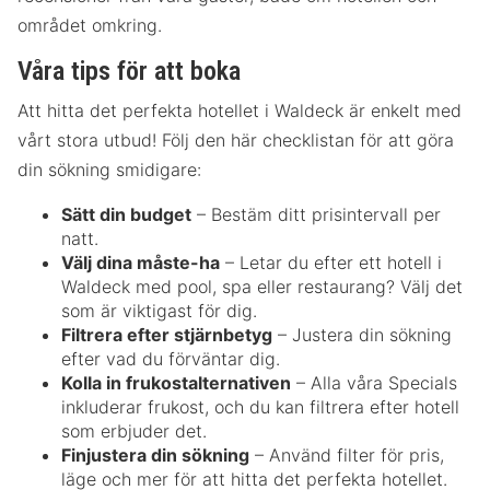
området omkring.
Våra tips för att boka
Att hitta det perfekta hotellet i Waldeck är enkelt med
vårt stora utbud! Följ den här checklistan för att göra
din sökning smidigare:
Sätt din budget
– Bestäm ditt prisintervall per
natt.
Välj dina måste-ha
– Letar du efter ett hotell i
Waldeck med pool, spa eller restaurang? Välj det
som är viktigast för dig.
Filtrera efter stjärnbetyg
– Justera din sökning
efter vad du förväntar dig.
Kolla in frukostalternativen
– Alla våra Specials
inkluderar frukost, och du kan filtrera efter hotell
som erbjuder det.
Finjustera din sökning
– Använd filter för pris,
läge och mer för att hitta det perfekta hotellet.