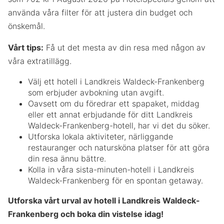
använda våra filter för att justera din budget och
önskemål.
Vårt tips:
Få ut det mesta av din resa med någon av
våra extratillägg.
Välj ett hotell i Landkreis Waldeck-Frankenberg
som erbjuder avbokning utan avgift.
Oavsett om du föredrar ett spapaket, middag
eller ett annat erbjudande för ditt Landkreis
Waldeck-Frankenberg-hotell, har vi det du söker.
Utforska lokala aktiviteter, närliggande
restauranger och natursköna platser för att göra
din resa ännu bättre.
Kolla in våra sista-minuten-hotell i Landkreis
Waldeck-Frankenberg för en spontan getaway.
Utforska vårt urval av hotell i Landkreis Waldeck-
Frankenberg och boka din vistelse idag!