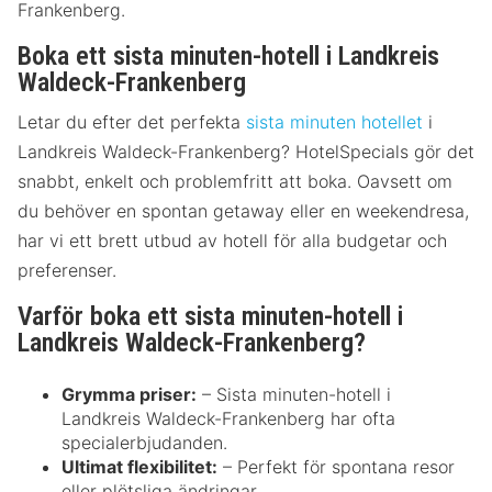
Frankenberg.
Boka ett sista minuten-hotell i Landkreis
Waldeck-Frankenberg
Letar du efter det perfekta
sista minuten hotellet
i
Landkreis Waldeck-Frankenberg? HotelSpecials gör det
snabbt, enkelt och problemfritt att boka. Oavsett om
du behöver en spontan getaway eller en weekendresa,
har vi ett brett utbud av hotell för alla budgetar och
preferenser.
Varför boka ett sista minuten-hotell i
Landkreis Waldeck-Frankenberg?
Grymma priser:
– Sista minuten-hotell i
Landkreis Waldeck-Frankenberg har ofta
specialerbjudanden.
Ultimat flexibilitet:
– Perfekt för spontana resor
eller plötsliga ändringar.