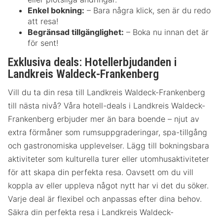
Enkel bokning:
– Bara några klick, sen är du redo
att resa!
Begränsad tillgänglighet:
– Boka nu innan det är
för sent!
Exklusiva deals: Hotellerbjudanden i
Landkreis Waldeck-Frankenberg
Vill du ta din resa till Landkreis Waldeck-Frankenberg
till nästa nivå? Våra hotell-deals i Landkreis Waldeck-
Frankenberg erbjuder mer än bara boende – njut av
extra förmåner som rumsuppgraderingar, spa-tillgång
och gastronomiska upplevelser. Lägg till bokningsbara
aktiviteter som kulturella turer eller utomhusaktiviteter
för att skapa din perfekta resa. Oavsett om du vill
koppla av eller uppleva något nytt har vi det du söker.
Varje deal är flexibel och anpassas efter dina behov.
Säkra din perfekta resa i Landkreis Waldeck-