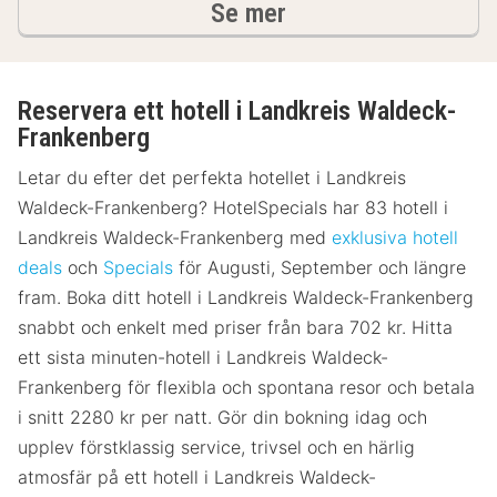
hotell och boenden
Se mer
Reservera ett hotell i Landkreis Waldeck-
Frankenberg
Letar du efter det perfekta hotellet i Landkreis
Waldeck-Frankenberg? HotelSpecials har 83 hotell i
Landkreis Waldeck-Frankenberg med
exklusiva hotell
deals
och
Specials
för Augusti, September och längre
fram. Boka ditt hotell i Landkreis Waldeck-Frankenberg
snabbt och enkelt med priser från bara 702 kr. Hitta
ett sista minuten-hotell i Landkreis Waldeck-
Frankenberg för flexibla och spontana resor och betala
i snitt 2280 kr per natt. Gör din bokning idag och
upplev förstklassig service, trivsel och en härlig
atmosfär på ett hotell i Landkreis Waldeck-