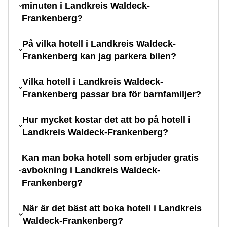
minuten i Landkreis Waldeck-
Frankenberg?
På vilka hotell i Landkreis Waldeck-
Frankenberg kan jag parkera bilen?
Vilka hotell i Landkreis Waldeck-
Frankenberg passar bra för barnfamiljer?
Hur mycket kostar det att bo på hotell i
Landkreis Waldeck-Frankenberg?
Kan man boka hotell som erbjuder gratis
avbokning i Landkreis Waldeck-
Frankenberg?
När är det bäst att boka hotell i Landkreis
Waldeck-Frankenberg?