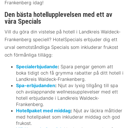
Frankenberg idag!
Den bästa hotellupplevelsen med ett av
våra Specials
Vill du göra din vistelse på hotell i Landkreis Waldeck-
Frankenberg speciell? HotelSpecials erbjuder dig ett
urval oemotståndliga Specials som inkluderar frukost
och förmånliga tillägg:
Specialerbjudande
:
Spara pengar genom att
boka tidigt och få grymma rabatter på ditt hotell i
Landkreis Waldeck-Frankenberg.
Spa-erbjudanden
:
Njut av lyxig tillgång till spa
och avslappnande wellnessupplevelser med ett
hotell erbjudande i Landkreis Waldeck-
Frankenberg.
Hotellpaket med middag
:
Njut av läckra måltider
med hotellpaket som inkluderar middag och god
frukost.