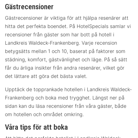
Gästrecensioner
Gästrecensioner är viktiga för att hjälpa resenärer att
hitta det perfekta boendet. På HotelSpecials samlar vi
recensioner från gäster som har bott på hotell i
Landkreis Waldeck-Frankenberg. Varje recension
betygsätts mellan 1 och 10, baserat på faktorer som
städning, komfort, gästvänlighet och läge. På så sätt
får du ärliga insikter från andra resenärer, vilket gör
det lättare att göra det bästa valet.
Upptäck de topprankade hotellen i Landkreis Waldeck-
Frankenberg och boka med trygghet. Längst ner på
sidan kan du läsa recensioner från våra gäster, både
om hotellen och området omkring.
Våra tips för att boka