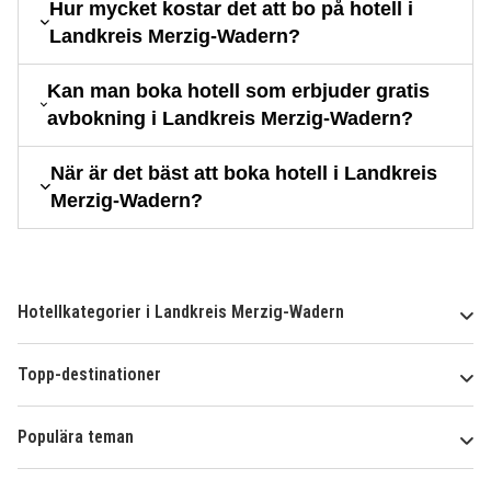
Hur mycket kostar det att bo på hotell i
Landkreis Merzig-Wadern?
Kan man boka hotell som erbjuder gratis
avbokning i Landkreis Merzig-Wadern?
När är det bäst att boka hotell i Landkreis
Merzig-Wadern?
Hotellkategorier i Landkreis Merzig-Wadern
Topp-destinationer
Populära teman
Om