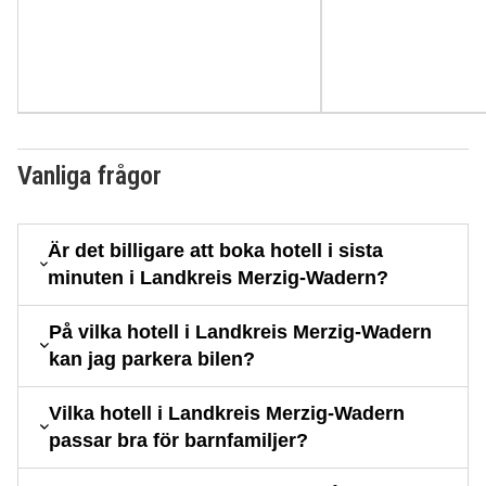
Vanliga frågor
Är det billigare att boka hotell i sista
minuten i Landkreis Merzig-Wadern?
På vilka hotell i Landkreis Merzig-Wadern
kan jag parkera bilen?
Vilka hotell i Landkreis Merzig-Wadern
passar bra för barnfamiljer?