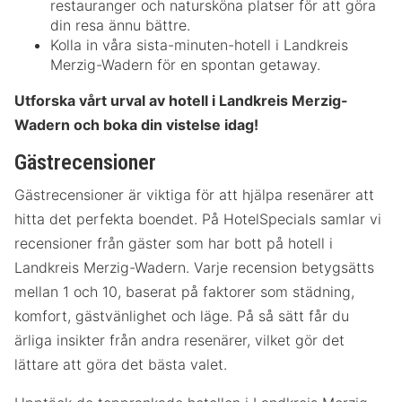
restauranger och natursköna platser för att göra
din resa ännu bättre.
Kolla in våra sista-minuten-hotell i Landkreis
Merzig-Wadern för en spontan getaway.
Utforska vårt urval av hotell i Landkreis Merzig-
Wadern och boka din vistelse idag!
Gästrecensioner
Gästrecensioner är viktiga för att hjälpa resenärer att
hitta det perfekta boendet. På HotelSpecials samlar vi
recensioner från gäster som har bott på hotell i
Landkreis Merzig-Wadern. Varje recension betygsätts
mellan 1 och 10, baserat på faktorer som städning,
komfort, gästvänlighet och läge. På så sätt får du
ärliga insikter från andra resenärer, vilket gör det
lättare att göra det bästa valet.