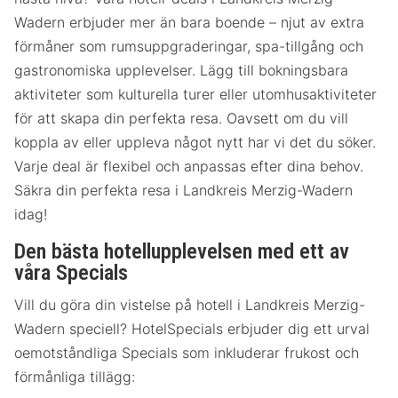
Wadern erbjuder mer än bara boende – njut av extra
förmåner som rumsuppgraderingar, spa-tillgång och
gastronomiska upplevelser. Lägg till bokningsbara
aktiviteter som kulturella turer eller utomhusaktiviteter
för att skapa din perfekta resa. Oavsett om du vill
koppla av eller uppleva något nytt har vi det du söker.
Varje deal är flexibel och anpassas efter dina behov.
Säkra din perfekta resa i Landkreis Merzig-Wadern
idag!
Den bästa hotellupplevelsen med ett av
våra Specials
Vill du göra din vistelse på hotell i Landkreis Merzig-
Wadern speciell? HotelSpecials erbjuder dig ett urval
oemotståndliga Specials som inkluderar frukost och
förmånliga tillägg: