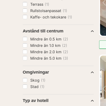
Terrass
(1)
Rullstolsanpassat
(1)
Kaffe- och tekokare
(1)
Avstånd till centrum
Mindre än 0.5 km
(2)
Mindre än 1.0 km
(2)
Mindre än 2.0 km
(2)
Mindre än 5.0 km
(3)
Omgivningar
Skog
(1)
Stad
(1)
Typ av hotell