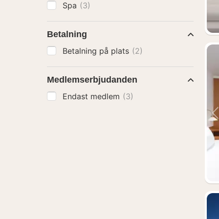
Spa
(3)
Betalning
Betalning på plats
(2)
Medlemserbjudanden
Endast medlem
(3)