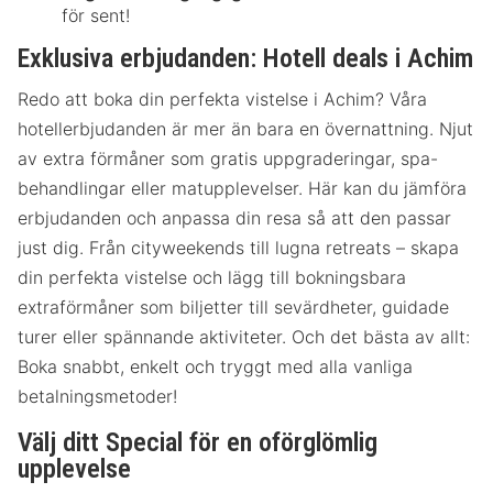
för sent!
Exklusiva erbjudanden: Hotell deals i Achim
Redo att boka din perfekta vistelse i Achim? Våra
hotellerbjudanden är mer än bara en övernattning. Njut
av extra förmåner som gratis uppgraderingar, spa-
behandlingar eller matupplevelser. Här kan du jämföra
erbjudanden och anpassa din resa så att den passar
just dig. Från cityweekends till lugna retreats – skapa
din perfekta vistelse och lägg till bokningsbara
extraförmåner som biljetter till sevärdheter, guidade
turer eller spännande aktiviteter. Och det bästa av allt:
Boka snabbt, enkelt och tryggt med alla vanliga
betalningsmetoder!
Välj ditt Special för en oförglömlig
upplevelse