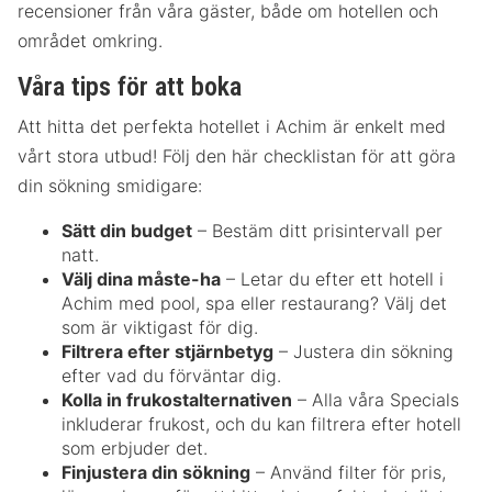
recensioner från våra gäster, både om hotellen och
området omkring.
Våra tips för att boka
Att hitta det perfekta hotellet i Achim är enkelt med
vårt stora utbud! Följ den här checklistan för att göra
din sökning smidigare:
Sätt din budget
– Bestäm ditt prisintervall per
natt.
Välj dina måste-ha
– Letar du efter ett hotell i
Achim med pool, spa eller restaurang? Välj det
som är viktigast för dig.
Filtrera efter stjärnbetyg
– Justera din sökning
efter vad du förväntar dig.
Kolla in frukostalternativen
– Alla våra Specials
inkluderar frukost, och du kan filtrera efter hotell
som erbjuder det.
Finjustera din sökning
– Använd filter för pris,