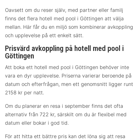
Oavsett om du reser själv, med partner eller familj
finns det flera hotell med pool i Göttingen att välja
mellan. Här får du en miljö som kombinerar avkoppling
och upplevelse på ett enkelt sätt.
Prisvärd avkoppling på hotell med pool i
Göttingen
Att boka ett hotell med pool i Göttingen behöver inte
vara en dyr upplevelse. Priserna varierar beroende på
datum och efterfrågan, men ett genomsnitt ligger runt
2158 kr per natt.
Om du planerar en resa i september finns det ofta
alternativ från 722 kr, särskilt om du är flexibel med
datum eller bokar i god tid.
För att hitta ett bättre pris kan det löna sig att resa