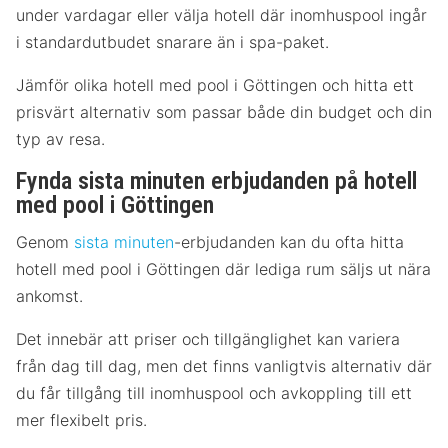
under vardagar eller välja hotell där inomhuspool ingår
i standardutbudet snarare än i spa-paket.
Jämför olika hotell med pool i Göttingen och hitta ett
prisvärt alternativ som passar både din budget och din
typ av resa.
Fynda sista minuten erbjudanden på hotell
med pool i Göttingen
Genom
sista minuten
-erbjudanden kan du ofta hitta
hotell med pool i Göttingen där lediga rum säljs ut nära
ankomst.
Det innebär att priser och tillgänglighet kan variera
från dag till dag, men det finns vanligtvis alternativ där
du får tillgång till inomhuspool och avkoppling till ett
mer flexibelt pris.