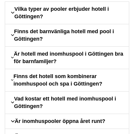
Vilka typer av pooler erbjuder hotell i
Göttingen?
Finns det barnvänliga hotell med pool i
Göttingen?
Är hotell med inomhuspool i Göttingen bra
för barnfamiljer?
Finns det hotell som kombinerar
inomhuspool och spa i Göttingen?
Vad kostar ett hotell med inomhuspool i
Göttingen?
Är inomhuspooler öppna året runt?