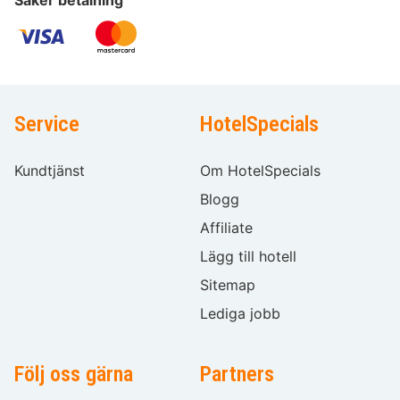
Service
HotelSpecials
Kundtjänst
Om HotelSpecials
Blogg
Affiliate
Lägg till hotell
Sitemap
Lediga jobb
Följ oss gärna
Partners