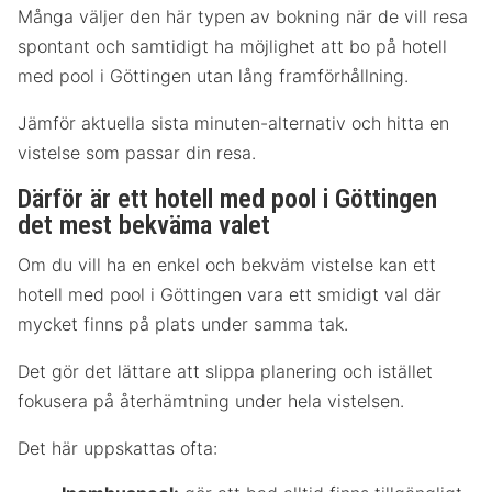
Många väljer den här typen av bokning när de vill resa
spontant och samtidigt ha möjlighet att bo på hotell
med pool i Göttingen utan lång framförhållning.
Jämför aktuella sista minuten-alternativ och hitta en
vistelse som passar din resa.
Därför är ett hotell med pool i Göttingen
det mest bekväma valet
Om du vill ha en enkel och bekväm vistelse kan ett
hotell med pool i Göttingen vara ett smidigt val där
mycket finns på plats under samma tak.
Det gör det lättare att slippa planering och istället
fokusera på återhämtning under hela vistelsen.
Det här uppskattas ofta: