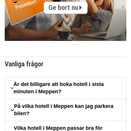
Ge bort nu
Vanliga frågor
Är det billigare att boka hotell i sista
minuten i Meppen?
På vilka hotell i Meppen kan jag parkera
bilen?
Vilka hotell i Meppen passar bra för