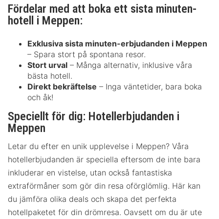
Fördelar med att boka ett sista minuten-
hotell i Meppen:
Exklusiva sista minuten-erbjudanden i Meppen
– Spara stort på spontana resor.
Stort urval
– Många alternativ, inklusive våra
bästa hotell.
Direkt bekräftelse
– Inga väntetider, bara boka
och åk!
Speciellt för dig: Hotellerbjudanden i
Meppen
Letar du efter en unik upplevelse i Meppen? Våra
hotellerbjudanden är speciella eftersom de inte bara
inkluderar en vistelse, utan också fantastiska
extraförmåner som gör din resa oförglömlig. Här kan
du jämföra olika deals och skapa det perfekta
hotellpaketet för din drömresa. Oavsett om du är ute