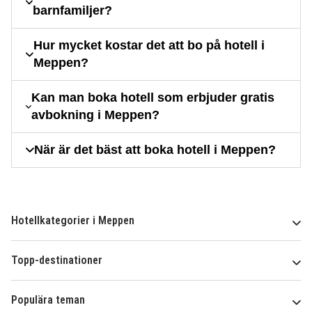
barnfamiljer?
Hur mycket kostar det att bo på hotell i
Meppen?
Kan man boka hotell som erbjuder gratis
avbokning i Meppen?
När är det bäst att boka hotell i Meppen?
Hotellkategorier i Meppen
Topp-destinationer
Populära teman