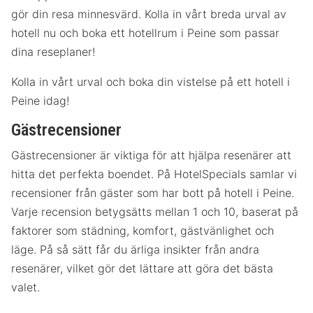
gör din resa minnesvärd. Kolla in vårt breda urval av
hotell nu och boka ett hotellrum i Peine som passar
dina reseplaner!
Kolla in vårt urval och boka din vistelse på ett hotell i
Peine idag!
Gästrecensioner
Gästrecensioner är viktiga för att hjälpa resenärer att
hitta det perfekta boendet. På HotelSpecials samlar vi
recensioner från gäster som har bott på hotell i Peine.
Varje recension betygsätts mellan 1 och 10, baserat på
faktorer som städning, komfort, gästvänlighet och
läge. På så sätt får du ärliga insikter från andra
resenärer, vilket gör det lättare att göra det bästa
valet.