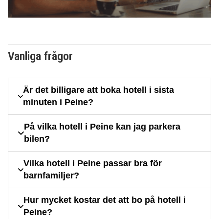
Vanliga frågor
Är det billigare att boka hotell i sista
minuten i Peine?
På vilka hotell i Peine kan jag parkera
bilen?
Vilka hotell i Peine passar bra för
barnfamiljer?
Hur mycket kostar det att bo på hotell i
Peine?