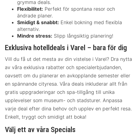
grymma deals.
Flexibilitet:
Perfekt för spontana resor och
ändrade planer.
Smidigt & snabbt:
Enkel bokning med flexibla
alternativ.
Mindre stress:
Slipp långsiktig planering!
Exklusiva hotelldeals i Varel – bara för dig
Vill du få ut det mesta av din vistelse i Varel? Dra nytta
av våra exklusiva rabatter och specialerbjudanden,
oavsett om du planerar en avkopplande semester eller
en spännande cityresa. Våra deals inkluderar allt från
gratis uppgraderingar och spa-tillgång till unika
upplevelser som museum- och stadsturer. Anpassa
varje deal efter dina behov och upplev en perfekt resa.
Enkelt, tryggt och smidigt att boka!
Välj ett av våra Specials