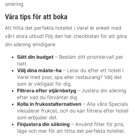
omkring.
Våra tips för att boka
Att hitta det perfekta hotellet i Varel är enkelt med
vårt stora utbud! Följ den här checklistan för att göra
din sökning smidigare:
Sätt din budget
– Bestäm ditt prisintervall per
natt.
Välj dina måste-ha
– Letar du efter ett hotell i
Varel med pool, spa eller restaurang? Välj det
som är viktigast för dig.
Filtrera efter stjärnbetyg
– Justera din sökning
efter vad du förväntar dig.
Kolla in frukostalternativen
– Alla våra Specials
inkluderar frukost, och du kan filtrera efter hotell
som erbjuder det.
Finjustera din sökning
– Använd filter för pris,
läge och mer för att hitta det perfekta hotellet.