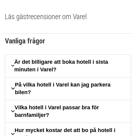
Läs gästrecensioner om Varel
Vanliga frågor
Är det billigare att boka hotell i sista
minuten i Varel?
På vilka hotell i Varel kan jag parkera
bilen?
Vilka hotell i Varel passar bra för
barnfamiljer?
Hur mycket kostar det att bo på hotell i