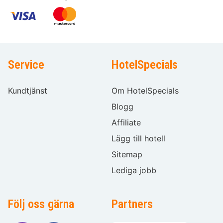
Service
HotelSpecials
Kundtjänst
Om HotelSpecials
Blogg
Affiliate
Lägg till hotell
Sitemap
Lediga jobb
Följ oss gärna
Partners