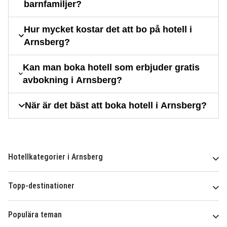
barnfamiljer?
Hur mycket kostar det att bo på hotell i
Arnsberg?
Kan man boka hotell som erbjuder gratis
avbokning i Arnsberg?
När är det bäst att boka hotell i Arnsberg?
Hotellkategorier i Arnsberg
Topp-destinationer
Populära teman