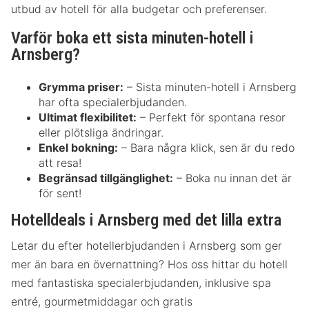
utbud av hotell för alla budgetar och preferenser.
Varför boka ett sista minuten-hotell i
Arnsberg?
Grymma priser:
– Sista minuten-hotell i Arnsberg
har ofta specialerbjudanden.
Ultimat flexibilitet:
– Perfekt för spontana resor
eller plötsliga ändringar.
Enkel bokning:
– Bara några klick, sen är du redo
att resa!
Begränsad tillgänglighet:
– Boka nu innan det är
för sent!
Hotelldeals i Arnsberg med det lilla extra
Letar du efter hotellerbjudanden i Arnsberg som ger
mer än bara en övernattning? Hos oss hittar du hotell
med fantastiska specialerbjudanden, inklusive spa
entré, gourmetmiddagar och gratis