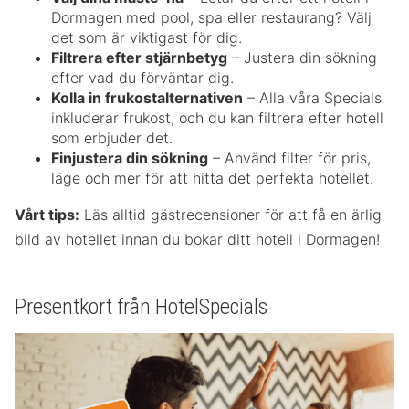
Dormagen med pool, spa eller restaurang? Välj
det som är viktigast för dig.
Filtrera efter stjärnbetyg
– Justera din sökning
efter vad du förväntar dig.
Kolla in frukostalternativen
– Alla våra Specials
inkluderar frukost, och du kan filtrera efter hotell
som erbjuder det.
Finjustera din sökning
– Använd filter för pris,
läge och mer för att hitta det perfekta hotellet.
Vårt tips:
Läs alltid gästrecensioner för att få en ärlig
bild av hotellet innan du bokar ditt hotell i Dormagen!
Presentkort från HotelSpecials