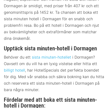
Dormagen är smidigt, med priser från 407 kr och ett
genomsnittspris på 1452 kr. Ta chansen att boka ett
sista minuten hotell i Dormagen för en snabb och
problemfri resa. Bo på ett hotell i Dormagen och njut
av bekvämligheter och extraförmåner som matchar
dina önskemål.
Upptäck sista minuten-hotell i Dormagen
Behöver du ett
sista minuten-hotellet
i Dormagen?
Oavsett om du vill ha en lyxig vistelse eller hitta ett
billigt hotell
, har HotelSpecials det perfekta boendet
för dig. Med vår snabba och säkra bokning kan du hitta
och reservera ett sista minuten-hotell i Dormagen på
bara några minuter.
Fördelar med att boka ett sista minuten-
hotell i Dormagen: