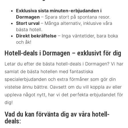
Exklusiva sista minuten-erbjudanden i
Dormagen
– Spara stort på spontana resor.
Stort urval
– Många alternativ, inklusive våra
bästa hotell.
Direkt bekräftelse
– Inga väntetider, bara boka
och åk!
Hotell-deals i Dormagen – exklusivt för dig
Letar du efter de bästa hotell-deals i Dormagen? Vi har
samlat de bästa hotellen med fantastiska
specialerbjudanden och extra förmåner som gör din
vistelse ännu bättre. Oavsett om du vill koppla av eller
uppleva något nytt, har vi det perfekta erbjudandet för
dig!
Vad du kan förvänta dig av våra hotell-
deals: