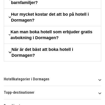
barnfamiljer?
Hur mycket kostar det att bo på hotell i
Dormagen?
Kan man boka hotell som erbjuder gratis
avbokning i Dormagen?
När är det bäst att boka hotell i
Dormagen?
Hotellkategorier i Dormagen
Topp-destinationer