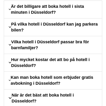
Är det billigare att boka hotell i sista
minuten i Düsseldorf?
På vilka hotell i Düsseldorf kan jag parkera
bilen?
Vilka hotell i Düsseldorf passar bra för
barnfamiljer?
Hur mycket kostar det att bo på hotell i
Düsseldorf?
Kan man boka hotell som erbjuder gratis
avbokning i Düsseldorf?
När är det bäst att boka hotell i
Düsseldorf?