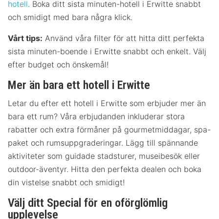
hotell
. Boka ditt sista minuten-hotell i Erwitte snabbt
och smidigt med bara några klick.
Vårt tips:
Använd våra filter för att hitta ditt perfekta
sista minuten-boende i Erwitte snabbt och enkelt. Välj
efter budget och önskemål!
Mer än bara ett hotell i Erwitte
Letar du efter ett hotell i Erwitte som erbjuder mer än
bara ett rum? Våra erbjudanden inkluderar stora
rabatter och extra förmåner på gourmetmiddagar, spa-
paket och rumsuppgraderingar. Lägg till spännande
aktiviteter som guidade stadsturer, museibesök eller
outdoor-äventyr. Hitta den perfekta dealen och boka
din vistelse snabbt och smidigt!
Välj ditt Special för en oförglömlig
upplevelse