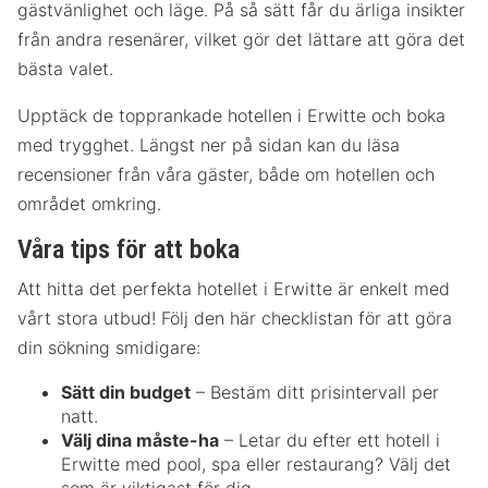
gästvänlighet och läge. På så sätt får du ärliga insikter
från andra resenärer, vilket gör det lättare att göra det
bästa valet.
Upptäck de topprankade hotellen i Erwitte och boka
med trygghet. Längst ner på sidan kan du läsa
recensioner från våra gäster, både om hotellen och
området omkring.
Våra tips för att boka
Att hitta det perfekta hotellet i Erwitte är enkelt med
vårt stora utbud! Följ den här checklistan för att göra
din sökning smidigare:
Sätt din budget
– Bestäm ditt prisintervall per
natt.
Välj dina måste-ha
– Letar du efter ett hotell i
Erwitte med pool, spa eller restaurang? Välj det