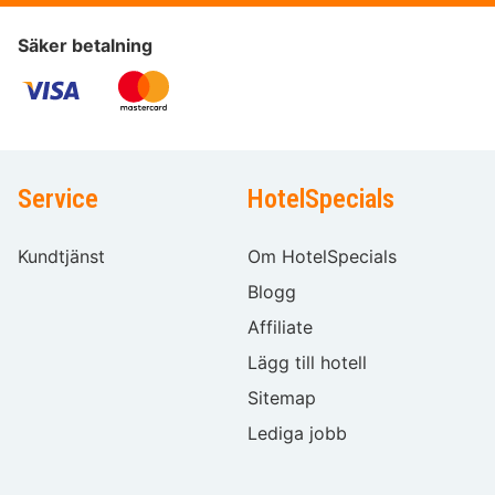
Säker betalning
Service
HotelSpecials
Kundtjänst
Om HotelSpecials
Blogg
Affiliate
Lägg till hotell
Sitemap
Lediga jobb