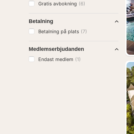
Gratis avbokning
(6)
Betalning
Betalning på plats
(7)
Medlemserbjudanden
Endast medlem
(1)