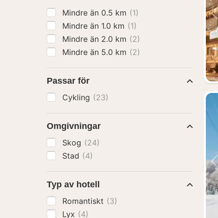
Mindre än 0.5 km
(1)
Mindre än 1.0 km
(1)
Mindre än 2.0 km
(2)
Mindre än 5.0 km
(2)
Passar för
Cykling
(23)
Omgivningar
Skog
(24)
Stad
(4)
Typ av hotell
Romantiskt
(3)
Lyx
(4)