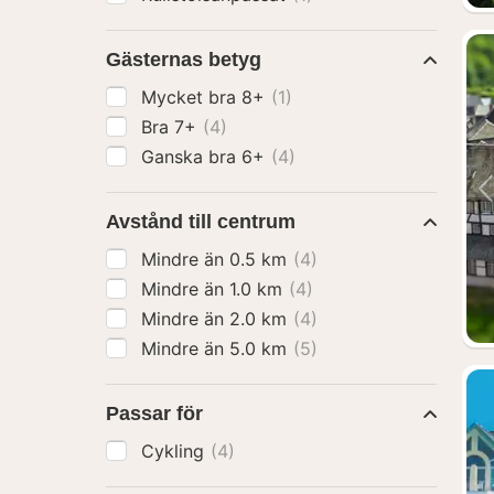
Gästernas betyg
Mycket bra 8+
(1)
Bra 7+
(4)
Ganska bra 6+
(4)
Avstånd till centrum
Mindre än 0.5 km
(4)
Mindre än 1.0 km
(4)
Mindre än 2.0 km
(4)
Mindre än 5.0 km
(5)
Passar för
Cykling
(4)