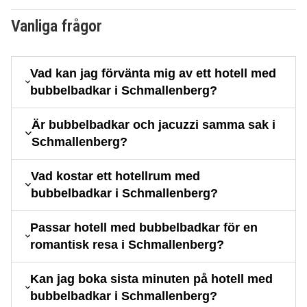
Vanliga frågor
Vad kan jag förvänta mig av ett hotell med
bubbelbadkar i Schmallenberg?
Är bubbelbadkar och jacuzzi samma sak i
Schmallenberg?
Vad kostar ett hotellrum med
bubbelbadkar i Schmallenberg?
Passar hotell med bubbelbadkar för en
romantisk resa i Schmallenberg?
Kan jag boka sista minuten på hotell med
bubbelbadkar i Schmallenberg?