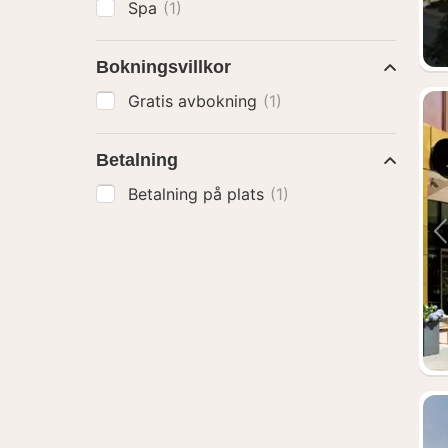
Spa
(1)
Bokningsvillkor
Gratis avbokning
(1)
Betalning
Betalning på plats
(1)