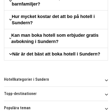
barnfamiljer?
Hur mycket kostar det att bo på hotell i
Sundern?
Kan man boka hotell som erbjuder gratis
avbokning i Sundern?
När är det bäst att boka hotell i Sundern?
Hotellkategorier i Sundern
Topp-destinationer
Populära teman