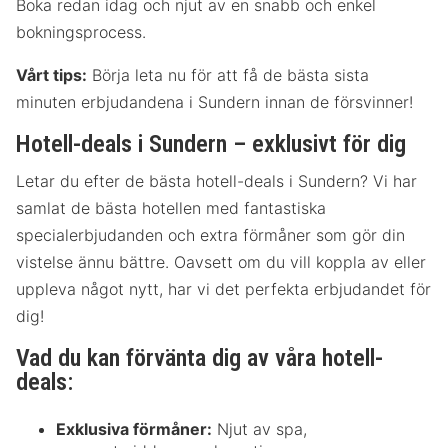
Boka redan idag och njut av en snabb och enkel
bokningsprocess.
Vårt tips:
Börja leta nu för att få de bästa sista
minuten erbjudandena i Sundern innan de försvinner!
Hotell-deals i Sundern – exklusivt för dig
Letar du efter de bästa hotell-deals i Sundern? Vi har
samlat de bästa hotellen med fantastiska
specialerbjudanden och extra förmåner som gör din
vistelse ännu bättre. Oavsett om du vill koppla av eller
uppleva något nytt, har vi det perfekta erbjudandet för
dig!
Vad du kan förvänta dig av våra hotell-
deals:
Exklusiva förmåner:
Njut av spa,