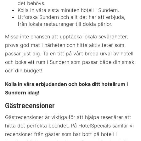
det behövs.
Kolla in våra sista minuten hotell i Sundern.
Utforska Sundern och allt det har att erbjuda,
från lokala restauranger till dolda pärlor.
Missa inte chansen att upptäcka lokala sevärdheter,
prova god mat i närheten och hitta aktiviteter som
passar just dig. Ta en titt på vårt breda urval av hotell
och boka ett rum i Sundern som passar både din smak
och din budget!
Kolla in våra erbjudanden och boka ditt hotellrum i
Sundern idag!
Gästrecensioner
Gästrecensioner är viktiga för att hjälpa resenärer att
hitta det perfekta boendet. På HotelSpecials samlar vi
recensioner från gäster som har bott på hotell i