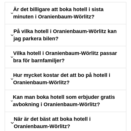
Är det billigare att boka hotell i sista
minuten i Oranienbaum-Wörlitz?
På vilka hotell i Oranienbaum-Wörlitz kan
jag parkera bilen?
Vilka hotell i Oranienbaum-Wörlitz passar
bra för barnfamiljer?
Hur mycket kostar det att bo på hotell i
Oranienbaum-Wörlitz?
Kan man boka hotell som erbjuder gratis
avbokning i Oranienbaum-Wörlitz?
När är det bäst att boka hotell i
Oranienbaum-Wörlitz?