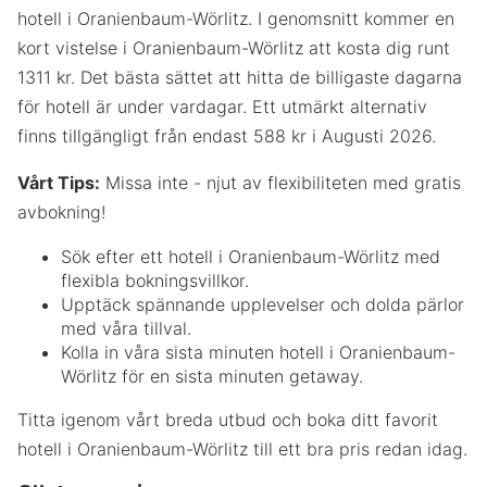
hotell i Oranienbaum-Wörlitz. I genomsnitt kommer en
kort vistelse i Oranienbaum-Wörlitz att kosta dig runt
1311 kr. Det bästa sättet att hitta de billigaste dagarna
för hotell är under vardagar. Ett utmärkt alternativ
finns tillgängligt från endast 588 kr i Augusti 2026.
Vårt Tips:
Missa inte - njut av flexibiliteten med gratis
avbokning!
Sök efter ett hotell i Oranienbaum-Wörlitz med
flexibla bokningsvillkor.
Upptäck spännande upplevelser och dolda pärlor
med våra tillval.
Kolla in våra sista minuten hotell i Oranienbaum-
Wörlitz för en sista minuten getaway.
Titta igenom vårt breda utbud och boka ditt favorit
hotell i Oranienbaum-Wörlitz till ett bra pris redan idag.