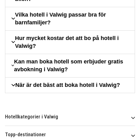
Vilka hotell i Valwig passar bra för
barnfamiljer?
Hur mycket kostar det att bo på hotell i
Valwig?
Kan man boka hotell som erbjuder gratis
avbokning i Valwig?
När är det bäst att boka hotell i Valwig?
Hotellkategorier i Valwig
Topp-destinationer