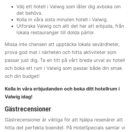
Välj ett hotell i Valwig som låter dig avboka om
det behövs.
Kolla in våra sista minuten hotell i Valwig.
Utforska Valwig och allt det har att erbjuda, från
lokala restauranger till dolda pärlor.
Missa inte chansen att upptäcka lokala sevärdheter,
prova god mat i närheten och hitta aktiviteter som
passar just dig. Ta en titt på vårt breda urval av hotell
och boka ett rum i Valwig som passar både din smak
och din budget!
Kolla in våra erbjudanden och boka ditt hotellrum i
Valwig idag!
Gästrecensioner
Gästrecensioner är viktiga för att hjälpa resenärer att
hitta det perfekta boendet. På HotelSpecials samlar vi